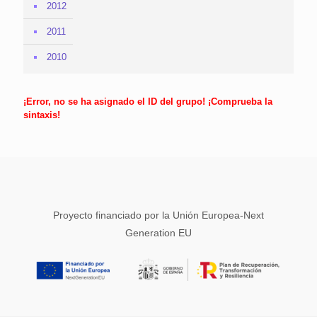
2012
2011
2010
¡Error, no se ha asignado el ID del grupo! ¡Comprueba la
sintaxis!
Proyecto financiado por la Unión Europea-Next
Generation EU