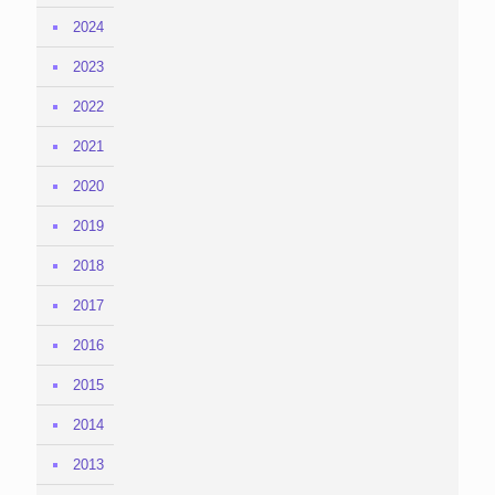
2024
2023
2022
2021
2020
2019
2018
2017
2016
2015
2014
2013