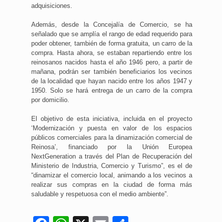
adquisiciones.
Además, desde la Concejalía de Comercio, se ha
señalado que se amplía el rango de edad requerido para
poder obtener, también de forma gratuita, un carro de la
compra. Hasta ahora, se estaban repartiendo entre los
reinosanos nacidos hasta el año 1946 pero, a partir de
mañana, podrán ser también beneficiarios los vecinos
de la localidad que hayan nacido entre los años 1947 y
1950. Solo se hará entrega de un carro de la compra
por domicilio.
El objetivo de esta iniciativa, incluida en el proyecto
‘Modernización y puesta en valor de los espacios
públicos comerciales para la dinamización comercial de
Reinosa’, financiado por la Unión Europea
NextGeneration a través del Plan de Recuperación del
Ministerio de Industria, Comercio y Turismo”, es el de
“dinamizar el comercio local, animando a los vecinos a
realizar sus compras en la ciudad de forma más
saludable y respetuosa con el medio ambiente”.