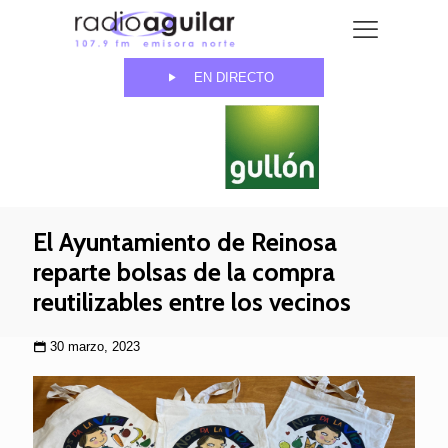
EN DIRECTO
El Ayuntamiento de Reinosa
reparte bolsas de la compra
reutilizables entre los vecinos
30 marzo, 2023