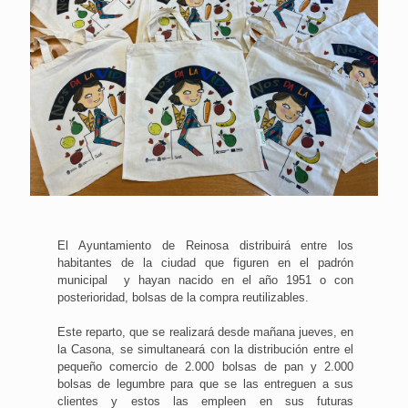
El Ayuntamiento de Reinosa distribuirá entre los
habitantes de la ciudad que figuren en el padrón
municipal y hayan nacido en el año 1951 o con
posterioridad, bolsas de la compra reutilizables.
Este reparto, que se realizará desde mañana jueves, en
la Casona, se simultaneará con la distribución entre el
pequeño comercio de 2.000 bolsas de pan y 2.000
bolsas de legumbre para que se las entreguen a sus
clientes y estos las empleen en sus futuras