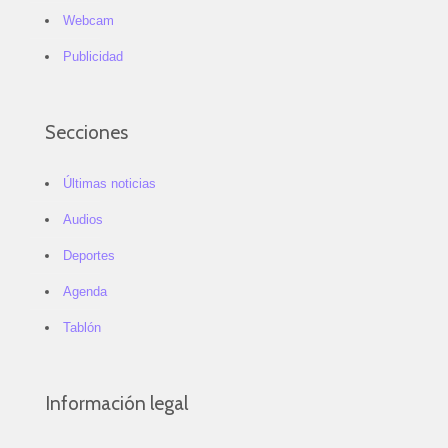
Webcam
Publicidad
Secciones
Últimas noticias
Audios
Deportes
Agenda
Tablón
Información legal