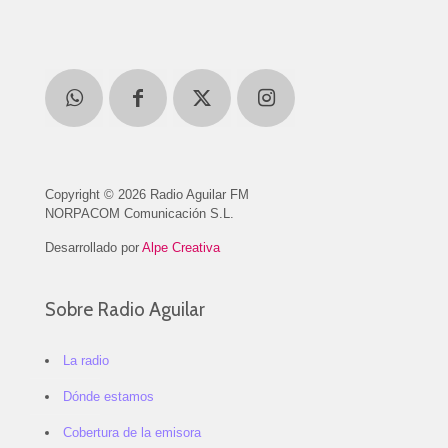
Copyright © 2026 Radio Aguilar FM
NORPACOM Comunicación S.L.
Desarrollado por
Alpe Creativa
Sobre Radio Aguilar
La radio
Dónde estamos
Cobertura de la emisora