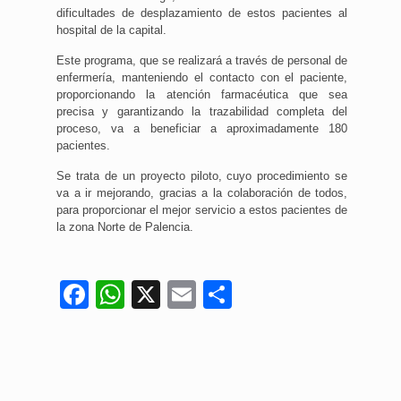
dificultades de desplazamiento de estos pacientes al
hospital de la capital.
Este programa, que se realizará a través de personal de
enfermería, manteniendo el contacto con el paciente,
proporcionando la atención farmacéutica que sea
precisa y garantizando la trazabilidad completa del
proceso, va a beneficiar a aproximadamente 180
pacientes.
Se trata de un proyecto piloto, cuyo procedimiento se
va a ir mejorando, gracias a la colaboración de todos,
para proporcionar el mejor servicio a estos pacientes de
la zona Norte de Palencia.
Facebook
WhatsApp
X
Email
Compartir