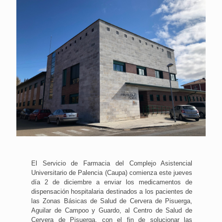
El Servicio de Farmacia del Complejo Asistencial
Universitario de Palencia (Caupa) comienza este jueves
día 2 de diciembre a enviar los medicamentos de
dispensación hospitalaria destinados a los pacientes de
las Zonas Básicas de Salud de Cervera de Pisuerga,
Aguilar de Campoo y Guardo, al Centro de Salud de
Cervera de Pisuerga, con el fin de solucionar las