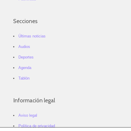
Secciones
Últimas noticias
Audios
Deportes
Agenda
Tablón
Información legal
Aviso legal
Política de privacidad