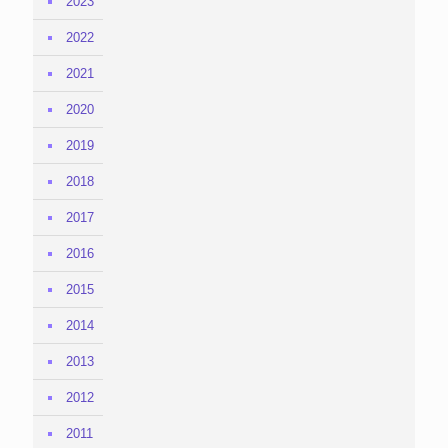
2023
2022
2021
2020
2019
2018
2017
2016
2015
2014
2013
2012
2011