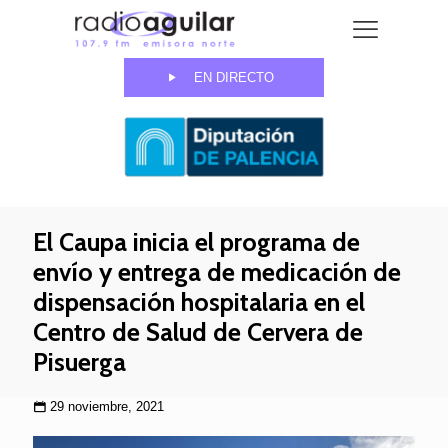
EN DIRECTO
El Caupa inicia el programa de
envío y entrega de medicación de
dispensación hospitalaria en el
Centro de Salud de Cervera de
Pisuerga
29 noviembre, 2021