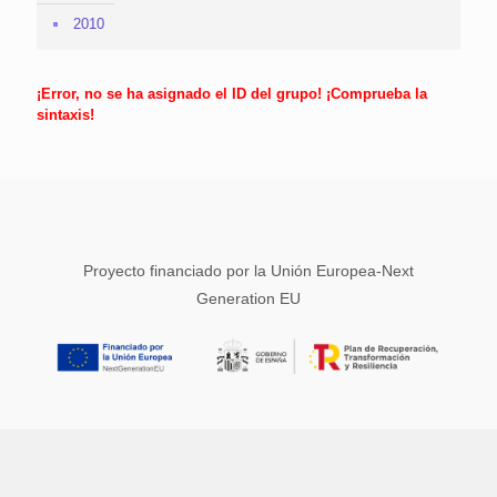
2010
¡Error, no se ha asignado el ID del grupo! ¡Comprueba la
sintaxis!
Proyecto financiado por la Unión Europea-Next
Generation EU