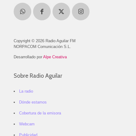
Copyright © 2026 Radio Aguilar FM
NORPACOM Comunicación S.L.
Desarrollado por
Alpe Creativa
Sobre Radio Aguilar
La radio
Dónde estamos
Cobertura de la emisora
Webcam
Publicidad