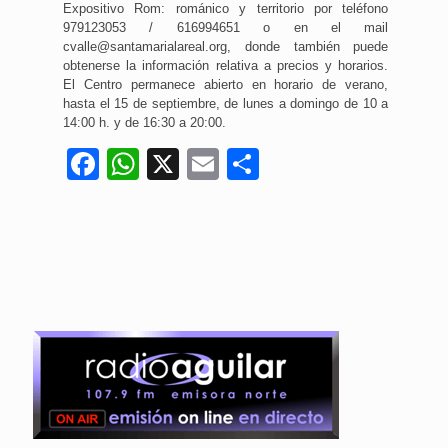
Expositivo Rom: románico y territorio por teléfono
979123053 / 616994651 o en el mail
cvalle@santamarialareal.org, donde también puede
obtenerse la información relativa a precios y horarios.
El Centro permanece abierto en horario de verano,
hasta el 15 de septiembre, de lunes a domingo de 10 a
14:00 h. y de 16:30 a 20:00.
Facebook
WhatsApp
X
Email
Compartir