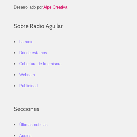
Desarrollado por
Alpe Creativa
Sobre Radio Aguilar
La radio
Dónde estamos
Cobertura de la emisora
Webcam
Publicidad
Secciones
Últimas noticias
Audios