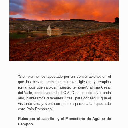
“Siempre hemos apostado por un centro abierto, en el
que las piezas sean las múltiples iglesias y templos
románicos que salpican nuestro territorio“, afirma César
del Valle, coordinador del ROM. “Con ese objetivo, cada
año, planteamos diferentes rutas, para conseguir que el
visitante viva y sienta en primera persona la riqueza de
este País Románico“.
Rutas por el castillo y el Monasterio de Aguilar de
Campoo