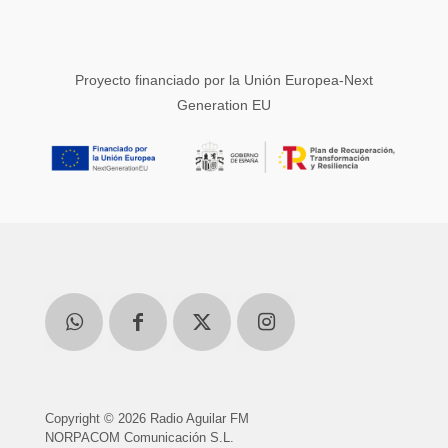
Proyecto financiado por la Unión Europea-Next
Generation EU
Copyright © 2026 Radio Aguilar FM
NORPACOM Comunicación S.L.