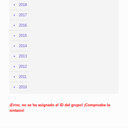
2018
2017
2016
2015
2014
2013
2012
2011
2010
¡Error, no se ha asignado el ID del grupo! ¡Comprueba la
sintaxis!