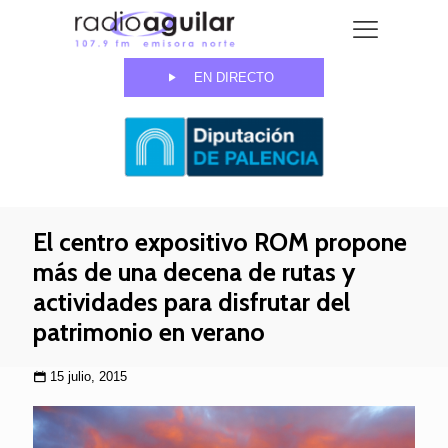
EN DIRECTO
El centro expositivo ROM propone
más de una decena de rutas y
actividades para disfrutar del
patrimonio en verano
15 julio, 2015