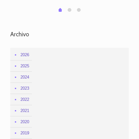
1
2
0
Archivo
2026
2025
2024
2023
2022
2021
2020
2019