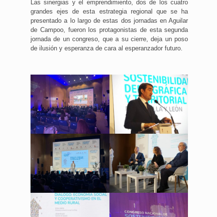
Las sinergias y el emprendimiento, dos de los cuatro
grandes ejes de esta estrategia regional que se ha
presentado a lo largo de estas dos jornadas en Aguilar
de Campoo, fueron los protagonistas de esta segunda
jornada de un congreso, que a su cierre, deja un poso
de ilusión y esperanza de cara al esperanzador futuro.