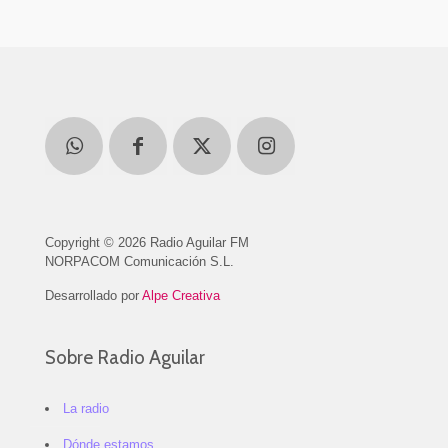
Copyright © 2026 Radio Aguilar FM
NORPACOM Comunicación S.L.
Desarrollado por
Alpe Creativa
Sobre Radio Aguilar
La radio
Dónde estamos