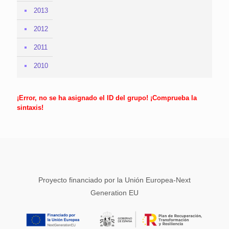
2013
2012
2011
2010
¡Error, no se ha asignado el ID del grupo! ¡Comprueba la
sintaxis!
Proyecto financiado por la Unión Europea-Next
Generation EU