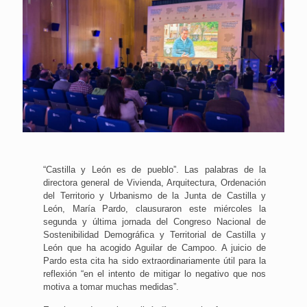
“Castilla y León es de pueblo”. Las palabras de la
directora general de Vivienda, Arquitectura, Ordenación
del Territorio y Urbanismo de la Junta de Castilla y
León, María Pardo, clausuraron este miércoles la
segunda y última jornada del Congreso Nacional de
Sostenibilidad Demográfica y Territorial de Castilla y
León que ha acogido Aguilar de Campoo. A juicio de
Pardo esta cita ha sido extraordinariamente útil para la
reflexión “en el intento de mitigar lo negativo que nos
motiva a tomar muchas medidas”.