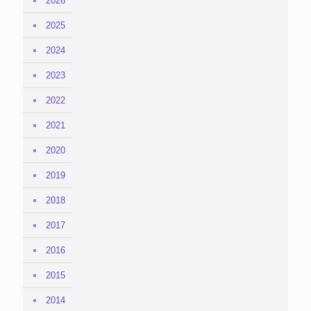
2026
2025
2024
2023
2022
2021
2020
2019
2018
2017
2016
2015
2014