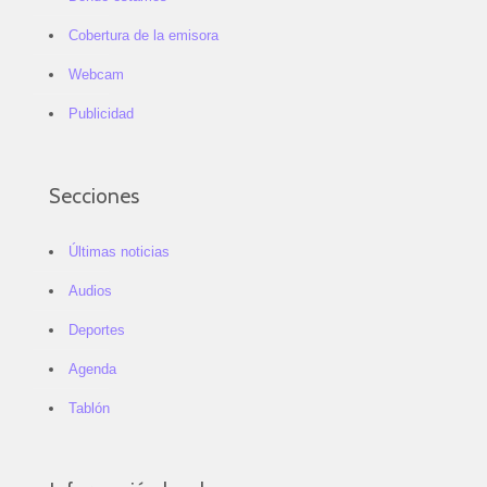
Cobertura de la emisora
Webcam
Publicidad
Secciones
Últimas noticias
Audios
Deportes
Agenda
Tablón