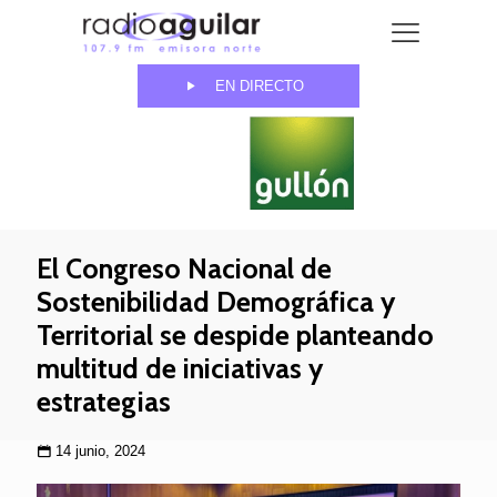
EN DIRECTO
El Congreso Nacional de
Sostenibilidad Demográfica y
Territorial se despide planteando
multitud de iniciativas y
estrategias
14 junio, 2024