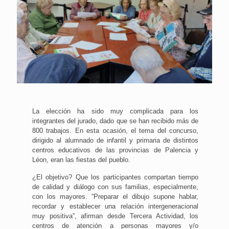
La elección ha sido muy complicada para los
integrantes del jurado, dado que se han recibido más de
800 trabajos. En esta ocasión, el tema del concurso,
dirigido al alumnado de infantil y primaria de distintos
centros educativos de las provincias de Palencia y
Léon, eran las fiestas del pueblo.
¿El objetivo? Que los participantes compartan tiempo
de calidad y diálogo con sus familias, especialmente,
con los mayores. “Preparar el dibujo supone hablar,
recordar y establecer una relación intergeneracional
muy positiva”, afirman desde Tercera Actividad, los
centros de atención a personas mayores y/o