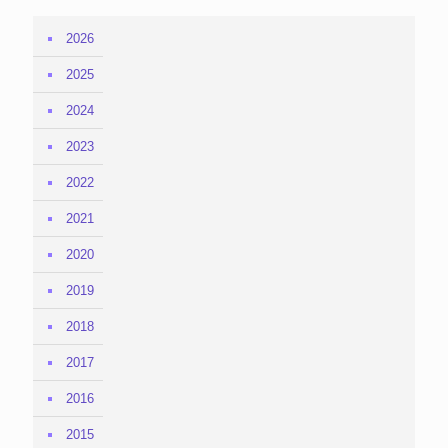
2026
2025
2024
2023
2022
2021
2020
2019
2018
2017
2016
2015