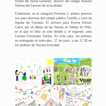
Aníbal del Nozal Giménez, alumno del colegio Nuestra
Señora del Carmen de la localidad.
Finalmente, en la categoría Primaria 2, ambos premios
son para alumnas del colegio público Castilla y León de
Aguilar de Campoo. El primero para Emma Gómez
Calvo, por un dibujo de las fiestas en Vallejo de Orbó,
en el que no falta un solo detalle y, el segundo, para
Carmen Fernández Santos. En este caso, los premios
se entregarán el miércoles, 17 de junio, a las 17.30 en
los jardines de Tercera Actividad.