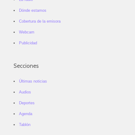
Dónde estamos
Cobertura de la emisora
Webcam
Publicidad
Secciones
Últimas noticias
Audios
Deportes
Agenda
Tablón