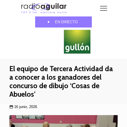
EN DIRECTO
El equipo de Tercera Actividad da
a conocer a los ganadores del
concurso de dibujo ‘Cosas de
Abuelos’
16 junio, 2026