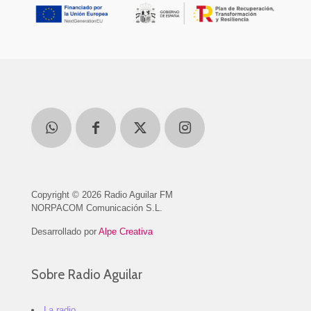
Copyright © 2026 Radio Aguilar FM
NORPACOM Comunicación S.L.
Desarrollado por
Alpe Creativa
Sobre Radio Aguilar
La radio