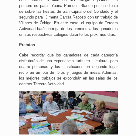
primero es para Yoana Paredes Blanco por un dibujo
de sobre las fiestas de San Cipriano del Condado y el
segundo para Jimena García Raposo con un trabajo de
Villares de Órbigo. En este caso, el equipo de Tercera
Actividad hará entrega de los premios a los ganadores
en sus respectivos colegios durante los próximos días.
Premios
Cabe recordar que los ganadores de cada categoría
disfrutarán de una experiencia turístico – cultural para
cuatro personas y los clasificados en segundo lugar
recibirán un lote de libros y juegos de mesa. Además,
los mejores trabajos se expondrán en las salas de los
centros Tercera Actividad.