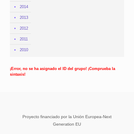
2014
2013
2012
2011
2010
¡Error, no se ha asignado el ID del grupo! ¡Comprueba la
sintaxis!
Proyecto financiado por la Unión Europea-Next
Generation EU