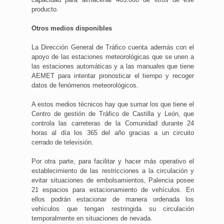
producto.
Otros medios disponibles
La Dirección General de Tráfico cuenta además con el
apoyo de las estaciones meteorológicas que se unen a
las estaciones automáticas y a las manuales que tiene
AEMET para intentar pronosticar el tiempo y recoger
datos de fenómenos meteorológicos.
A estos medios técnicos hay que sumar los que tiene el
Centro de gestión de Tráfico de Castilla y León, que
controla las carreteras de la Comunidad durante 24
horas al día los 365 del año gracias a un circuito
cerrado de televisión.
Por otra parte, para facilitar y hacer más operativo el
establecimiento de las restricciones a la circulación y
evitar situaciones de embolsamientos, Palencia posee
21 espacios para estacionamiento de vehículos. En
ellos podrán estacionar de manera ordenada los
vehículos que tengan restringida su circulación
temporalmente en situaciones de nevada.