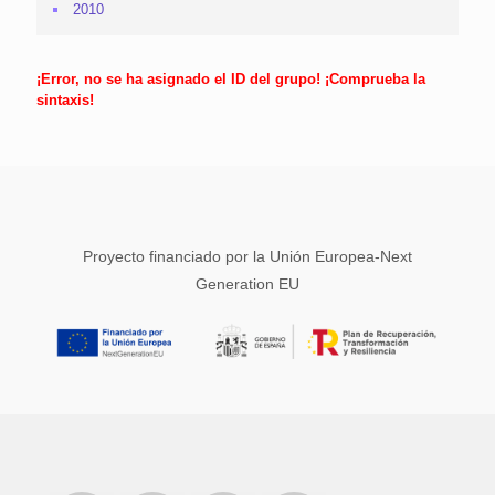
2010
¡Error, no se ha asignado el ID del grupo! ¡Comprueba la
sintaxis!
Proyecto financiado por la Unión Europea-Next
Generation EU