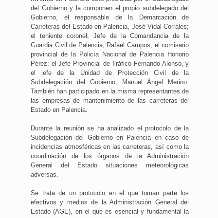
del Gobierno y la componen el propio subdelegado del
Gobierno, el responsable de la Demarcación de
Carreteras del Estado en Palencia, José Vidal Corrales;
el teniente coronel, Jefe de la Comandancia de la
Guardia Civil de Palencia, Rafael Campos; el comisario
provincial de la Policía Nacional de Palencia Honorio
Pérez; el Jefe Provincial de Tráfico Fernando Alonso, y
el jefe de la Unidad de Protección Civil de la
Subdelegación del Gobierno, Manuel Ángel Merino.
También han participado en la misma representantes de
las empresas de mantenimiento de las carreteras del
Estado en Palencia.
Durante la reunión se ha analizado el protocolo de la
Subdelegación del Gobierno en Palencia en caso de
incidencias atmosféricas en las carreteras, así como la
coordinación de los órganos de la Administración
General del Estado situaciones meteorológicas
adversas.
Se trata de un protocolo en el que toman parte los
efectivos y medios de la Administración General del
Estado (AGE), en el que es esencial y fundamental la