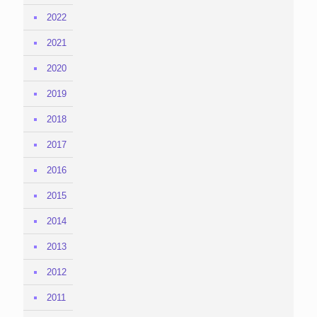
2022
2021
2020
2019
2018
2017
2016
2015
2014
2013
2012
2011