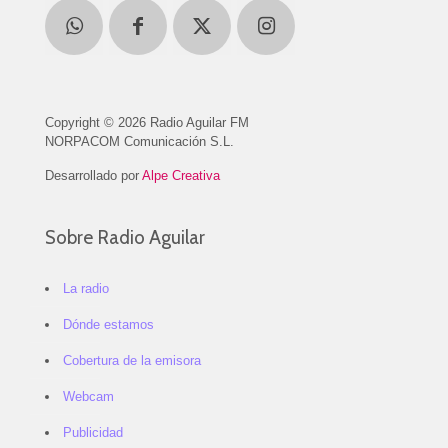
Copyright © 2026 Radio Aguilar FM
NORPACOM Comunicación S.L.
Desarrollado por
Alpe Creativa
Sobre Radio Aguilar
La radio
Dónde estamos
Cobertura de la emisora
Webcam
Publicidad