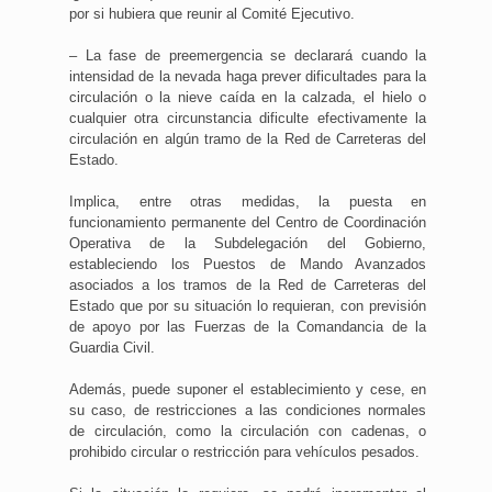
por si hubiera que reunir al Comité Ejecutivo.
– La fase de preemergencia se declarará cuando la
intensidad de la nevada haga prever dificultades para la
circulación o la nieve caída en la calzada, el hielo o
cualquier otra circunstancia dificulte efectivamente la
circulación en algún tramo de la Red de Carreteras del
Estado.
Implica, entre otras medidas, la puesta en
funcionamiento permanente del Centro de Coordinación
Operativa de la Subdelegación del Gobierno,
estableciendo los Puestos de Mando Avanzados
asociados a los tramos de la Red de Carreteras del
Estado que por su situación lo requieran, con previsión
de apoyo por las Fuerzas de la Comandancia de la
Guardia Civil.
Además, puede suponer el establecimiento y cese, en
su caso, de restricciones a las condiciones normales
de circulación, como la circulación con cadenas, o
prohibido circular o restricción para vehículos pesados.