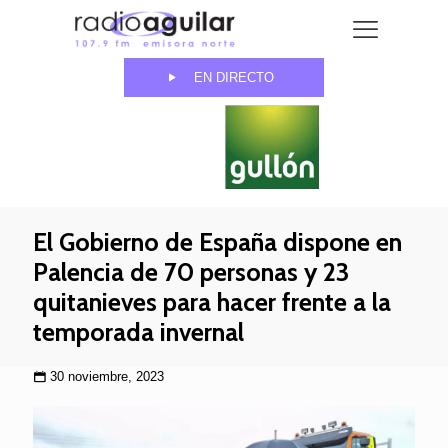
EN DIRECTO
El Gobierno de España dispone en
Palencia de 70 personas y 23
quitanieves para hacer frente a la
temporada invernal
30 noviembre, 2023