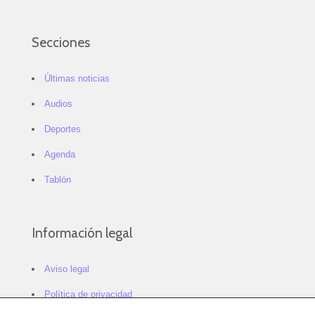
Secciones
Últimas noticias
Audios
Deportes
Agenda
Tablón
Información legal
Aviso legal
Política de privacidad