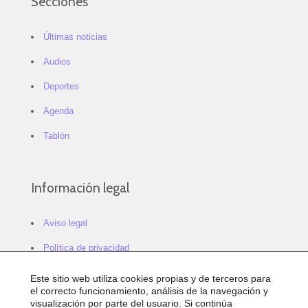
Secciones
Últimas noticias
Audios
Deportes
Agenda
Tablón
Información legal
Aviso legal
Política de privacidad
Política de cookies
Este sitio web utiliza cookies propias y de terceros para
el correcto funcionamiento, análisis de la navegación y
Configurar cookies
visualización por parte del usuario. Si continúa