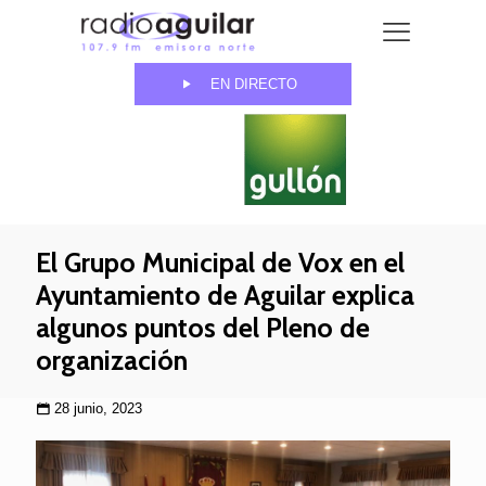
EN DIRECTO
El Grupo Municipal de Vox en el
Ayuntamiento de Aguilar explica
algunos puntos del Pleno de
organización
28 junio, 2023