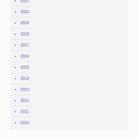
2021
2020
2019
2018
2017
2016
2015
2014
2013
2012
2011
2010