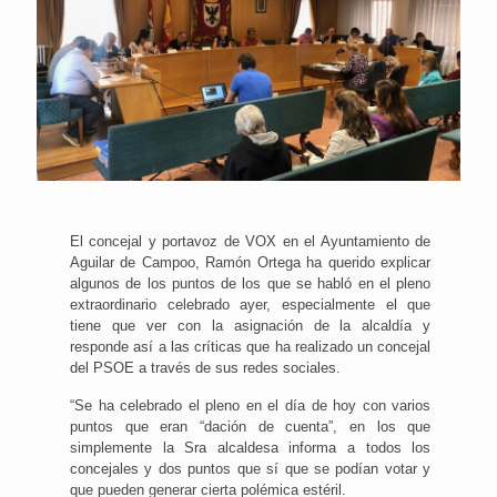
El concejal y portavoz de VOX en el Ayuntamiento de
Aguilar de Campoo, Ramón Ortega ha querido explicar
algunos de los puntos de los que se habló en el pleno
extraordinario celebrado ayer, especialmente el que
tiene que ver con la asignación de la alcaldía y
responde así a las críticas que ha realizado un concejal
del PSOE a través de sus redes sociales.
“Se ha celebrado el pleno en el día de hoy con varios
puntos que eran “dación de cuenta”, en los que
simplemente la Sra alcaldesa informa a todos los
concejales y dos puntos que sí que se podían votar y
que pueden generar cierta polémica estéril.