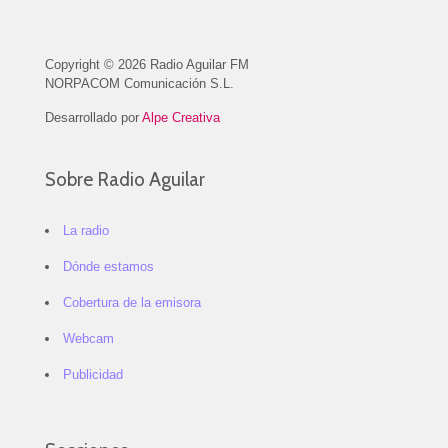
Copyright © 2026 Radio Aguilar FM
NORPACOM Comunicación S.L.
Desarrollado por
Alpe Creativa
Sobre Radio Aguilar
La radio
Dónde estamos
Cobertura de la emisora
Webcam
Publicidad