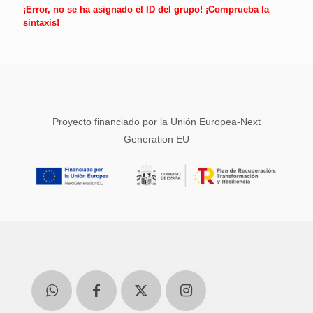
¡Error, no se ha asignado el ID del grupo! ¡Comprueba la
sintaxis!
Proyecto financiado por la Unión Europea-Next
Generation EU