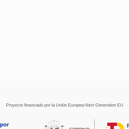
Proyecto financiado por la Unión Europea-Next Generation EU