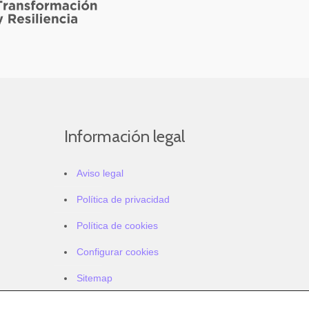
Información legal
Aviso legal
Política de privacidad
Política de cookies
Configurar cookies
Sitemap
Accesibilidad