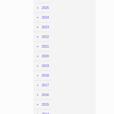
2025
2024
2023
2022
2021
2020
2019
2018
2017
2016
2015