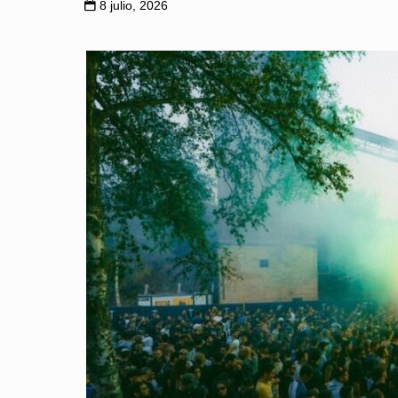
8 julio, 2026