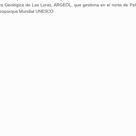
rva Geológica de Las Loras, ARGEOL, que gestiona en el norte de Pal
 Geoparque Mundial UNESCO.