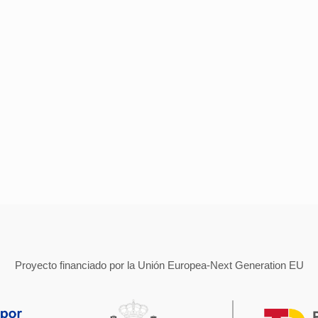
Proyecto financiado por la Unión Europea-Next Generation EU