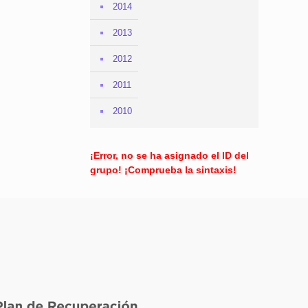
2014
2013
2012
2011
2010
¡Error, no se ha asignado el ID del
grupo! ¡Comprueba la sintaxis!