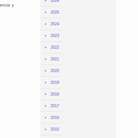
2026
encia y
2025
2024
2023
2022
2021
2020
2019
2018
2017
2016
2015