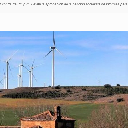
n contra de PP y VOX evita la aprobación de la petición socialista de informes para 