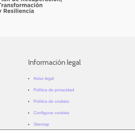
Información legal
Aviso legal
Política de privacidad
Política de cookies
Configurar cookies
Sitemap