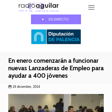
EN DIRECTO
En enero comenzarán a funcionar
nuevas Lanzaderas de Empleo para
ayudar a 400 jóvenes
19 diciembre, 2014