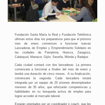
Fundación Santa María la Real y Fundación Telefónica
ultiman estos días los preparativos para que el próximo
mes de enero comiencen a funcionar nuevas
Lanzaderas de Empleo y Emprendimiento Solidario en
las ciudades de Pamplona, Huesca, Zaragoza,
Calatayud, Manacor, Gijón, Seseña, Mérida y Badajoz.
Cada ciudad contará con dos lanzaderas. La primera
comenzará a funcionar a finales del mes de enero y
tendrá una duración de cinco meses. A su finalización,
comenzará la segunda. Cada lanzadera estará
integrada por un equipo de 20 jóvenes desempleados
menores de 35 años, que reforzarán competencias y
habilidades en su búsqueda activa de empleo para
lograr acceder al mercado laboral.
Estarán orientados por un coordinador o coach, que les