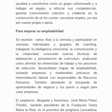
ayudará a constituirse como un grupo cohesionado y a
trabajar en equipo, a reforzar sus competencias,
generar conocimiento colectivo y colaborar en la
consecución de un fin común: encontrar empleo, ya sea
por cuenta propia o ajena.
Para mejorar su empleabilidad
Se reunirán varios días a la semana y participarán en
sesiones individuales y grupales de coaching,
trabajarán la inteligencia emocional, la comunicación y
la creatividad; conocerán nuevas técnicas de
elaboración y presentación de currículum, analizarán
cómo afrontar las entrevistas de trabajo y los procesos
de selección, desarrollarán mapas de empleabilidad,
visitarán empresas y mantendrán procesos de
intermediación laboral con responsables de Recursos
Humanos. También abordarán la búsqueda de
oportunidades de negocio y los pasos a seguir para
crear empresas.
El arquitecto, dibujante y humorista, José María Pérez
‘Peridis’, también presidente de la Fundación Santa
María la Real, es el promotor del programa Lanzaderas