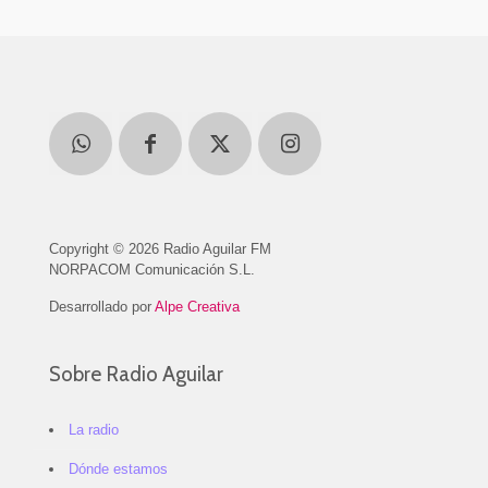
Copyright © 2026 Radio Aguilar FM
NORPACOM Comunicación S.L.
Desarrollado por
Alpe Creativa
Sobre Radio Aguilar
La radio
Dónde estamos