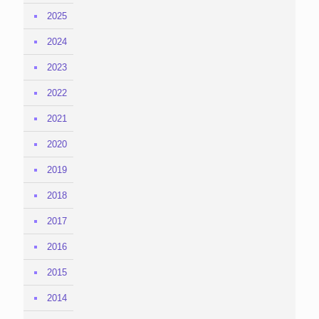
2025
2024
2023
2022
2021
2020
2019
2018
2017
2016
2015
2014