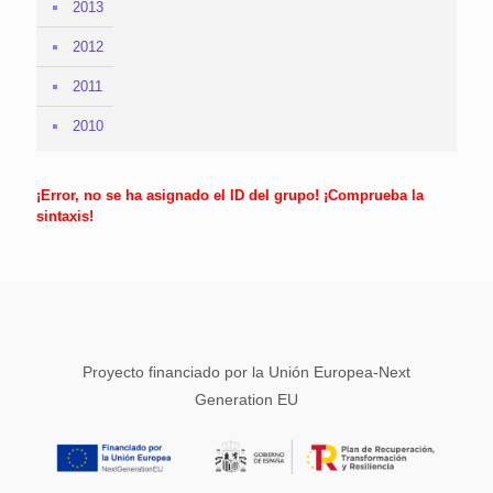
2013
2012
2011
2010
¡Error, no se ha asignado el ID del grupo! ¡Comprueba la
sintaxis!
Proyecto financiado por la Unión Europea-Next
Generation EU