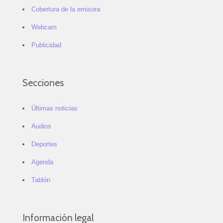
Cobertura de la emisora
Webcam
Publicidad
Secciones
Últimas noticias
Audios
Deportes
Agenda
Tablón
Información legal