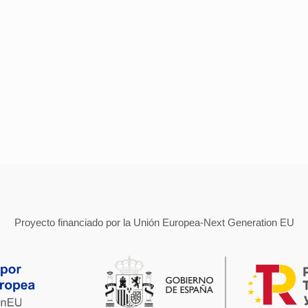
Proyecto financiado por la Unión Europea-Next Generation EU