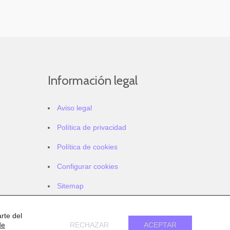
Información legal
Aviso legal
Política de privacidad
Política de cookies
Configurar cookies
Sitemap
Accesibilidad
rte del
de
RECHAZAR
ACEPTAR