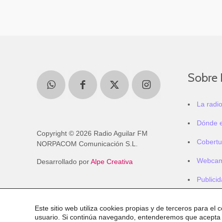
Sobre 
La radi
Dónde 
Copyright © 2026 Radio Aguilar FM
Cobertu
NORPACOM Comunicación S.L.
Webca
Desarrollado por
Alpe Creativa
Publici
Este sitio web utiliza cookies propias y de terceros para el 
usuario. Si continúa navegando, entenderemos que acepta