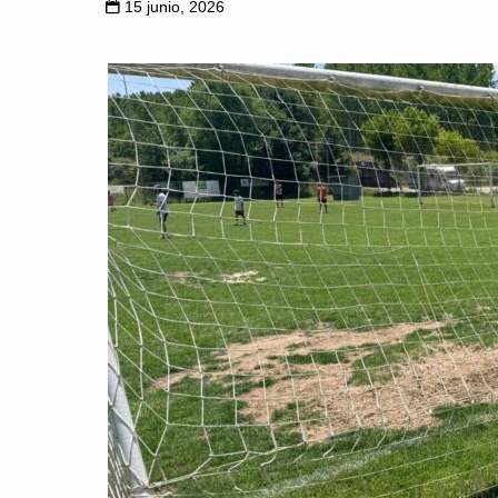
15 junio, 2026