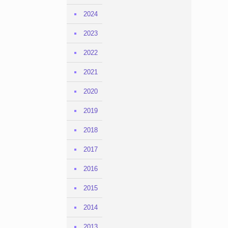
2024
2023
2022
2021
2020
2019
2018
2017
2016
2015
2014
2013