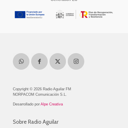
Copyright © 2026 Radio Aguilar FM
NORPACOM Comunicación S.L.
Desarrollado por
Alpe Creativa
Sobre Radio Aguilar