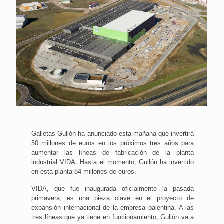
Galletas Gullón ha anunciado esta mañana que invertirá
50 millones de euros en los próximos tres años para
aumentar las líneas de fabricación de la planta
industrial VIDA. Hasta el momento, Gullón ha invertido
en esta planta 84 millones de euros.
VIDA, que fue inaugurada oficialmente la pasada
primavera, es una pieza clave en el proyecto de
expansión internacional de la empresa palentina. A las
tres líneas que ya tiene en funcionamiento, Gullón va a