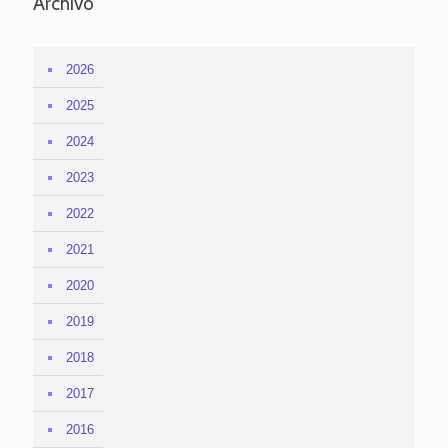
Archivo
2026
2025
2024
2023
2022
2021
2020
2019
2018
2017
2016