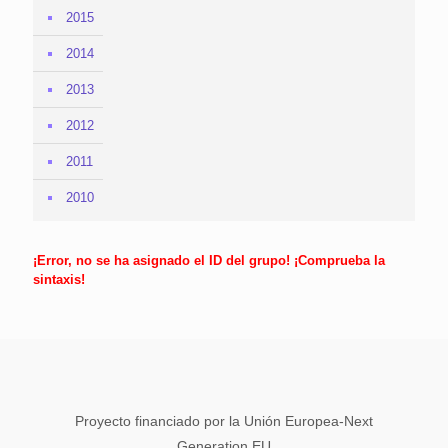
2015
2014
2013
2012
2011
2010
¡Error, no se ha asignado el ID del grupo! ¡Comprueba la
sintaxis!
Proyecto financiado por la Unión Europea-Next
Generation EU