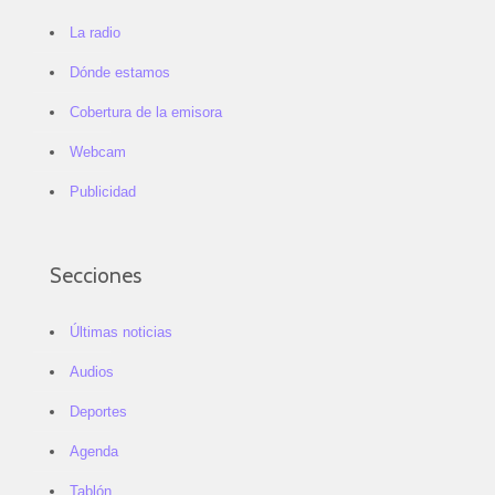
La radio
Dónde estamos
Cobertura de la emisora
Webcam
Publicidad
Secciones
Últimas noticias
Audios
Deportes
Agenda
Tablón