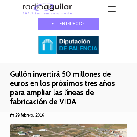
EN DIRECTO
Gullón invertirá 50 millones de
euros en los próximos tres años
para ampliar las líneas de
fabricación de VIDA
29 febrero, 2016