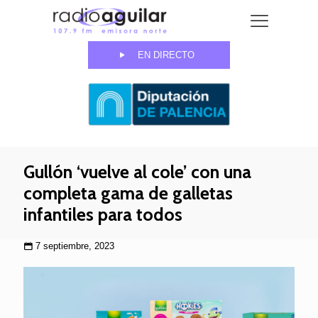
EN DIRECTO
Gullón ‘vuelve al cole’ con una
completa gama de galletas
infantiles para todos
7 septiembre, 2023