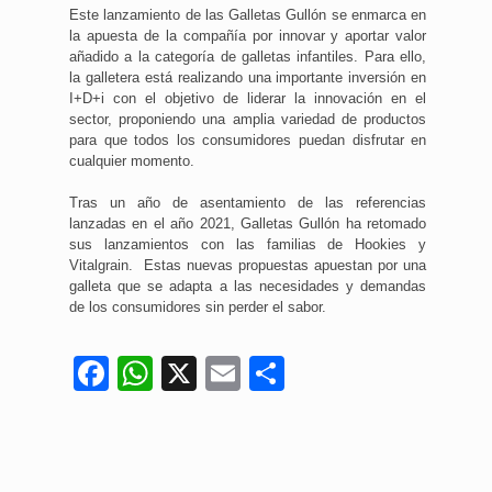
Este lanzamiento de las Galletas Gullón se enmarca en
la apuesta de la compañía por innovar y aportar valor
añadido a la categoría de galletas infantiles. Para ello,
la galletera está realizando una importante inversión en
I+D+i con el objetivo de liderar la innovación en el
sector, proponiendo una amplia variedad de productos
para que todos los consumidores puedan disfrutar en
cualquier momento.
Tras un año de asentamiento de las referencias
lanzadas en el año 2021, Galletas Gullón ha retomado
sus lanzamientos con las familias de Hookies y
Vitalgrain. Estas nuevas propuestas apuestan por una
galleta que se adapta a las necesidades y demandas
de los consumidores sin perder el sabor.
Facebook
WhatsApp
X
Email
Compartir