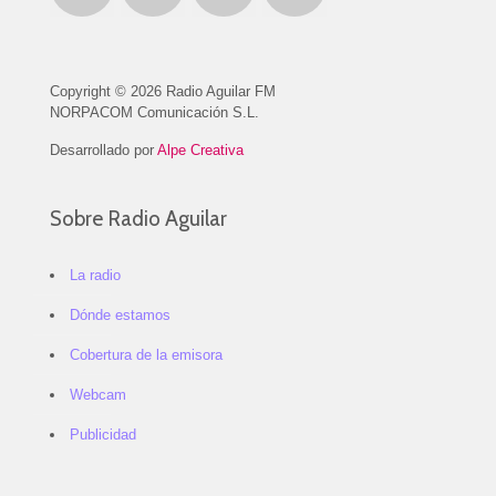
Copyright © 2026 Radio Aguilar FM
NORPACOM Comunicación S.L.
Desarrollado por
Alpe Creativa
Sobre Radio Aguilar
La radio
Dónde estamos
Cobertura de la emisora
Webcam
Publicidad