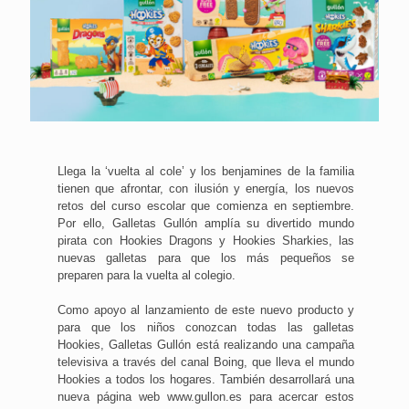
Llega la ‘vuelta al cole’ y los benjamines de la familia
tienen que afrontar, con ilusión y energía, los nuevos
retos del curso escolar que comienza en septiembre.
Por ello, Galletas Gullón amplía su divertido mundo
pirata con Hookies Dragons y Hookies Sharkies, las
nuevas galletas para que los más pequeños se
preparen para la vuelta al colegio.
Como apoyo al lanzamiento de este nuevo producto y
para que los niños conozcan todas las galletas
Hookies, Galletas Gullón está realizando una campaña
televisiva a través del canal Boing, que lleva el mundo
Hookies a todos los hogares. También desarrollará una
nueva página web www.gullon.es para acercar estos