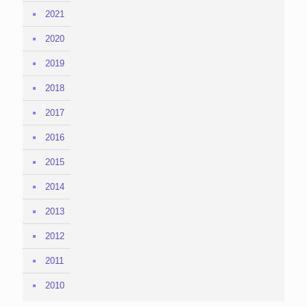
2021
2020
2019
2018
2017
2016
2015
2014
2013
2012
2011
2010