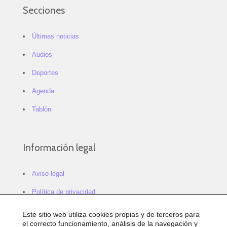
Secciones
Últimas noticias
Audios
Deportes
Agenda
Tablón
Información legal
Aviso legal
Política de privacidad
Política de cookies
Este sitio web utiliza cookies propias y de terceros para
el correcto funcionamiento, análisis de la navegación y