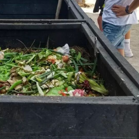
25 febrero, 2026