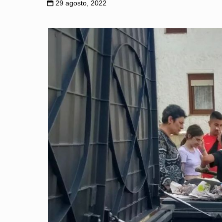
29 agosto, 2022