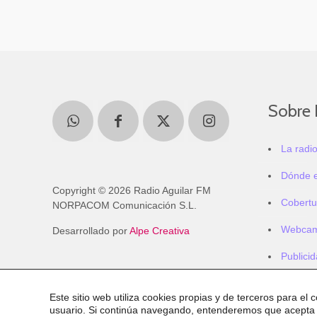
Sobre 
La radi
Dónde 
Copyright © 2026 Radio Aguilar FM
Cobertu
NORPACOM Comunicación S.L.
Webca
Desarrollado por
Alpe Creativa
Publici
Este sitio web utiliza cookies propias y de terceros para el 
usuario. Si continúa navegando, entenderemos que acepta