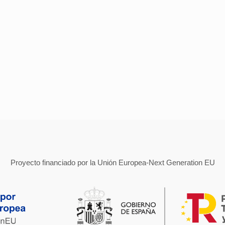
Proyecto financiado por la Unión Europea-Next Generation EU