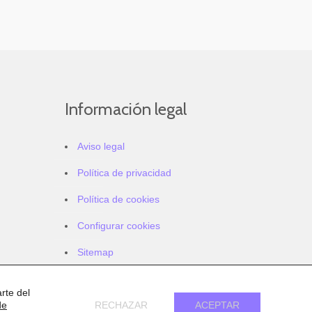
Información legal
Aviso legal
Política de privacidad
Política de cookies
Configurar cookies
Sitemap
Accesibilidad
rte del
de
RECHAZAR
ACEPTAR