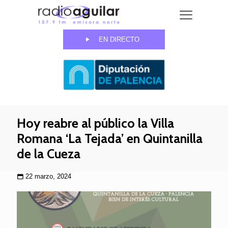
EN DIRECTO
Hoy reabre al público la Villa
Romana ‘La Tejada’ en Quintanilla
de la Cueza
22 marzo, 2024