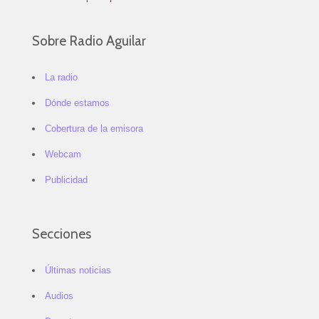
Sobre Radio Aguilar
La radio
Dónde estamos
Cobertura de la emisora
Webcam
Publicidad
Secciones
Últimas noticias
Audios