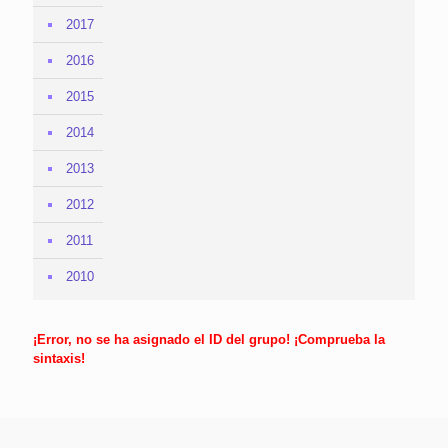
2017
2016
2015
2014
2013
2012
2011
2010
¡Error, no se ha asignado el ID del grupo! ¡Comprueba la
sintaxis!