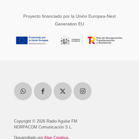
Proyecto financiado por la Unión Europea-Next
Generation EU
Copyright © 2026 Radio Aguilar FM
NORPACOM Comunicación S.L.
Desarrollado por
Alpe Creativa