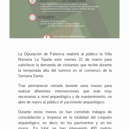
La Diputación de Palencia reabrirá al público la Villa
Romana La Tejada este viernes 22 de marzo para
satisfacer la demanda de visitantes que recibe durante
la temporada alta del turismo en el comienzo de la
Semana Santa.
Tras permanecer cerrada durante unos meses para
realizar diferentes intervenciones que eran muy
necesarias a nivel arqueológico y de mantenimiento, se
abre de nuevo al público el yacimiento arqueológico.
Durante estos meses se han cometido trabajos de
consolidación y limpieza en la totalidad del conjunto
arqueológico, es decir, en los pavimentos y en los
muros. En total se han intervenido 400 metros