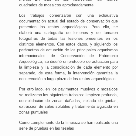
cuadrados de mosaicos aproximadamente.
Los trabajos comenzaron con una exhaustiva
documentación actual del estado de conservación que
presentan los restos arqueológicos. Para ello, se
elaboró una cartografía de lesiones y se tomaron
fotografías de todas las lesiones presentes en los
distintos elementos. Con estos datos, y siguiendo los
parámetros de actuación de los principales organismos
internacionales de Conservación de Patrimonio
Arqueológico, se diseñó un protocolo de actuación para
la limpieza y la consolidación de cada elemento por
separado, de esta forma, la intervención garantiza la
conservación a largo plazo de los restos arqueológicos.
Por otro lado, en los pavimentos musivos o mosaicos
se realizaron los siguientes trabajos: limpieza profunda,
consolidación de zonas dañadas, sellado de grietas,
extracción de sales solubles y tratamiento alguicida en
zonas puntuales
Como complemento de la limpieza se han realizado una
serie de pruebas en las teselas