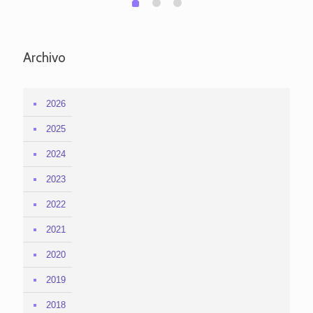
0
Archivo
2026
2025
2024
2023
2022
2021
2020
2019
2018