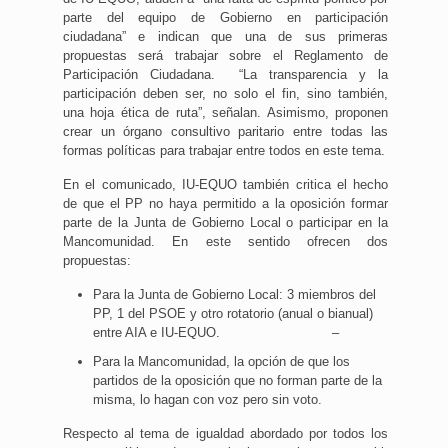
parte del equipo de Gobierno en participación
ciudadana” e indican que una de sus primeras
propuestas será trabajar sobre el Reglamento de
Participación Ciudadana. “La transparencia y la
participación deben ser, no solo el fin, sino también,
una hoja ética de ruta”, señalan. Asimismo, proponen
crear un órgano consultivo paritario entre todas las
formas políticas para trabajar entre todos en este tema.
En el comunicado, IU-EQUO también critica el hecho
de que el PP no haya permitido a la oposición formar
parte de la Junta de Gobierno Local o participar en la
Mancomunidad. En este sentido ofrecen dos
propuestas:
Para la Junta de Gobierno Local: 3 miembros del
PP, 1 del PSOE y otro rotatorio (anual o bianual)
entre AIA e IU-EQUO. –
Para la Mancomunidad, la opción de que los
partidos de la oposición que no forman parte de la
misma, lo hagan con voz pero sin voto.
Respecto al tema de igualdad abordado por todos los