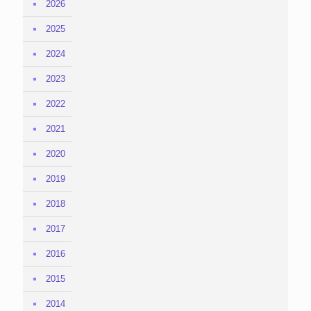
2026
2025
2024
2023
2022
2021
2020
2019
2018
2017
2016
2015
2014