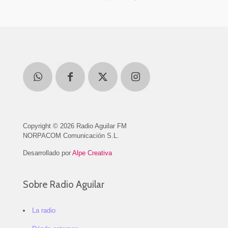
Copyright © 2026 Radio Aguilar FM
NORPACOM Comunicación S.L.
Desarrollado por
Alpe Creativa
Sobre Radio Aguilar
La radio