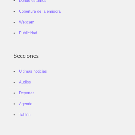
Dónde estamos
Cobertura de la emisora
Webcam
Publicidad
Secciones
Últimas noticias
Audios
Deportes
Agenda
Tablón