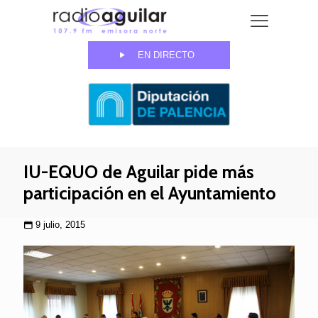
EN DIRECTO
IU-EQUO de Aguilar pide más
participación en el Ayuntamiento
9 julio, 2015