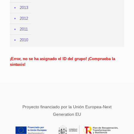
2013
2012
2011
2010
¡Error, no se ha asignado el ID del grupo! ¡Comprueba la
sintaxis!
Proyecto financiado por la Unión Europea-Next
Generation EU