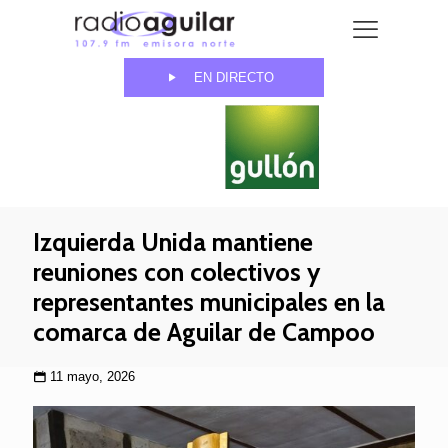
EN DIRECTO
Izquierda Unida mantiene
reuniones con colectivos y
representantes municipales en la
comarca de Aguilar de Campoo
11 mayo, 2026