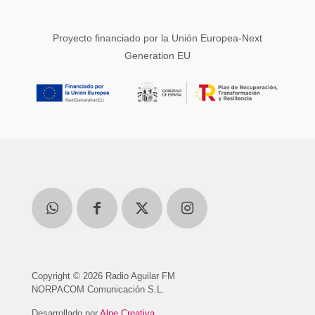
Proyecto financiado por la Unión Europea-Next
Generation EU
Copyright © 2026 Radio Aguilar FM
NORPACOM Comunicación S.L.
Desarrollado por
Alpe Creativa