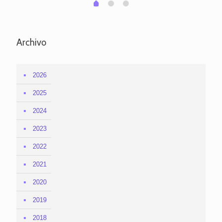
1
2
0
Archivo
2026
2025
2024
2023
2022
2021
2020
2019
2018