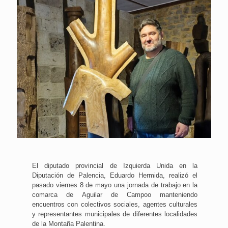
El diputado provincial de Izquierda Unida en la
Diputación de Palencia, Eduardo Hermida, realizó el
pasado viernes 8 de mayo una jornada de trabajo en la
comarca de Aguilar de Campoo manteniendo
encuentros con colectivos sociales, agentes culturales
y representantes municipales de diferentes localidades
de la Montaña Palentina.