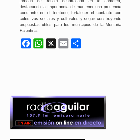
jornada de trabajo desarrollada en la comarca,
destacando la importancia de mantener una presencia
constante en el territorio, fortalecer el contacto con
colectivos sociales y culturales y seguir construyendo
propuestas útiles para los municipios de la Montaña
Palentina.
Facebook
WhatsApp
X
Email
Compartir