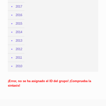
2017
2016
2015
2014
2013
2012
2011
2010
¡Error, no se ha asignado el ID del grupo! ¡Comprueba la
sintaxis!