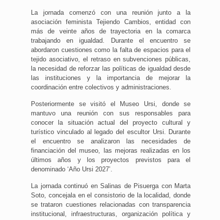
La jornada comenzó con una reunión junto a la
asociación feminista Tejiendo Cambios, entidad con
más de veinte años de trayectoria en la comarca
trabajando en igualdad. Durante el encuentro se
abordaron cuestiones como la falta de espacios para el
tejido asociativo, el retraso en subvenciones públicas,
la necesidad de reforzar las políticas de igualdad desde
las instituciones y la importancia de mejorar la
coordinación entre colectivos y administraciones.
Posteriormente se visitó el Museo Ursi, donde se
mantuvo una reunión con sus responsables para
conocer la situación actual del proyecto cultural y
turístico vinculado al legado del escultor Ursi. Durante
el encuentro se analizaron las necesidades de
financiación del museo, las mejoras realizadas en los
últimos años y los proyectos previstos para el
denominado ‘Año Ursi 2027’.
La jornada continuó en Salinas de Pisuerga con Marta
Soto, concejala en el consistorio de la localidad, donde
se trataron cuestiones relacionadas con transparencia
institucional, infraestructuras, organización política y