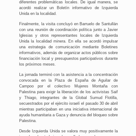
diferentes problemáticas locales. De igual manera, se
acordó realizar un Boletín informativo de Izquierda
Unida en la localidad.
Finalmente, la visita concluyó en Barruelo de Santullán
con una reunión de coordinación política junto a Javier
Iglesias y otros representantes locales de Izquierda
Unida la localidad minera. En ella se acordó impulsar
una estrategia de comunicación mediante Boletines
informativos, además de organizar actos públicos sobre
financiación local y presupuestos participativos durante
los próximos meses.
La jornada terminó con la asistencia a la concentración
convocada en la Plaza de España de Aguilar de
Campoo por el colectivo Mujeres Montaña con
Palestina para exigir la liberación de los activistas Saif
y Thiago, integrantes de la Global Sumud Flotilla,
secuestrados por el ejército israelí el pasado 30 de abril
mientras participaban en una iniciativa internacional de
ayuda humanitaria a Gaza y denuncia del bloqueo sobre
Palestina.
Desde Izquierda Unida se valora muy positivamente la