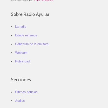
Sobre Radio Aguilar
La radio
Dónde estamos
Cobertura de la emisora
Webcam
Publicidad
Secciones
Últimas noticias
Audios