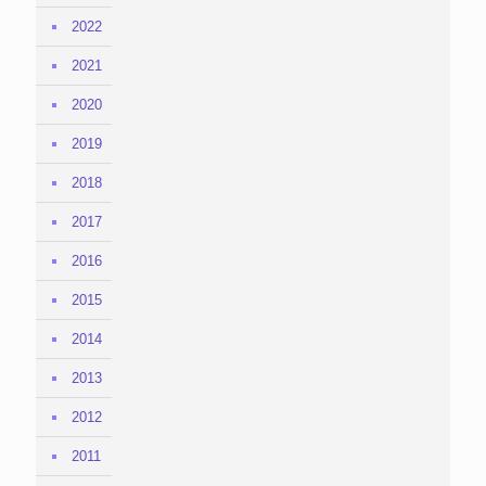
2022
2021
2020
2019
2018
2017
2016
2015
2014
2013
2012
2011