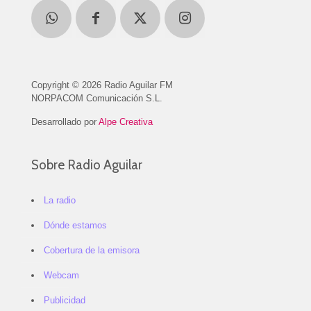
Copyright © 2026 Radio Aguilar FM
NORPACOM Comunicación S.L.
Desarrollado por
Alpe Creativa
Sobre Radio Aguilar
La radio
Dónde estamos
Cobertura de la emisora
Webcam
Publicidad