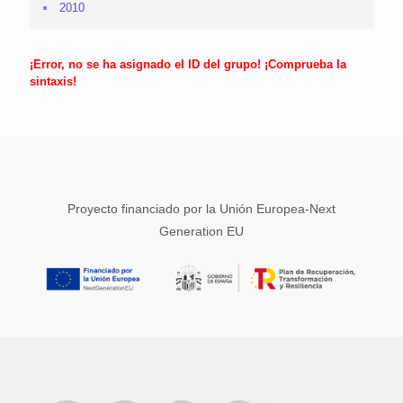
2010
¡Error, no se ha asignado el ID del grupo! ¡Comprueba la
sintaxis!
Proyecto financiado por la Unión Europea-Next
Generation EU