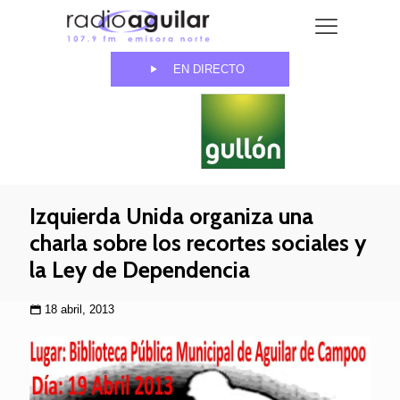
EN DIRECTO
Izquierda Unida organiza una
charla sobre los recortes sociales y
la Ley de Dependencia
18 abril, 2013