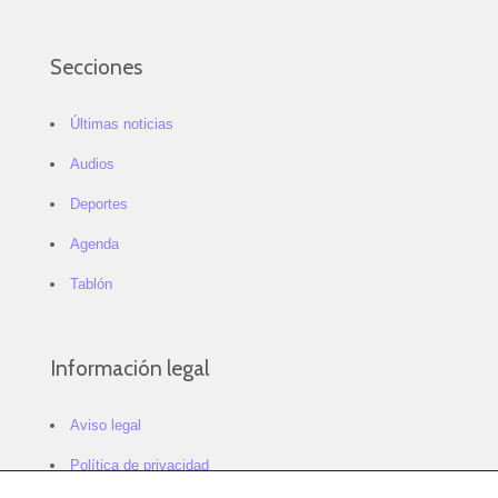
Secciones
Últimas noticias
Audios
Deportes
Agenda
Tablón
Información legal
Aviso legal
Política de privacidad