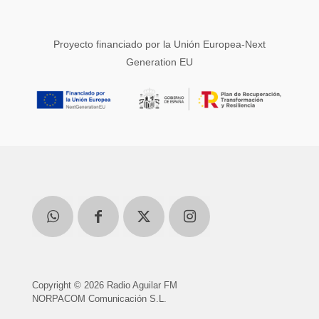
Proyecto financiado por la Unión Europea-Next
Generation EU
Copyright © 2026 Radio Aguilar FM
NORPACOM Comunicación S.L.