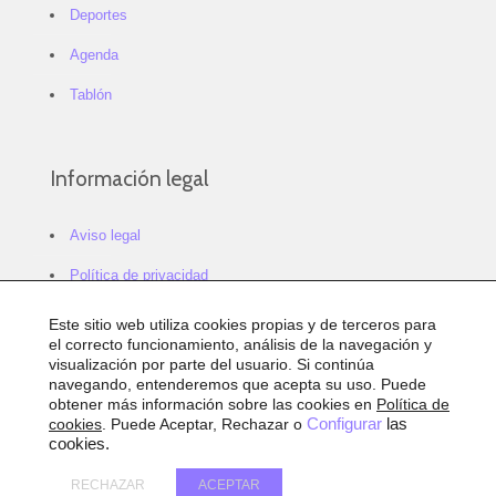
Deportes
Agenda
Tablón
Información legal
Aviso legal
Política de privacidad
Política de cookies
Este sitio web utiliza cookies propias y de terceros para
el correcto funcionamiento, análisis de la navegación y
Configurar cookies
visualización por parte del usuario. Si continúa
navegando, entenderemos que acepta su uso. Puede
Sitemap
obtener más información sobre las cookies en
Política de
cookies
. Puede Aceptar, Rechazar o
Configurar
las
Accesibilidad
cookies.
RECHAZAR
ACEPTAR