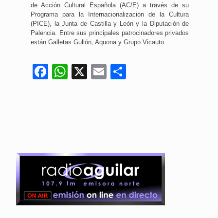
de Acción Cultural Española (AC/E) a través de su
Programa para la Internacionalización de la Cultura
(PICE), la Junta de Castilla y León y la Diputación de
Palencia. Entre sus principales patrocinadores privados
están Galletas Gullón, Aquona y Grupo Vicauto.
Facebook
WhatsApp
X
Email
Compartir