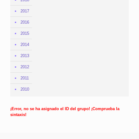
2017
2016
2015
2014
2013
2012
2011
2010
¡Error, no se ha asignado el ID del grupo! ¡Comprueba la
sintaxis!