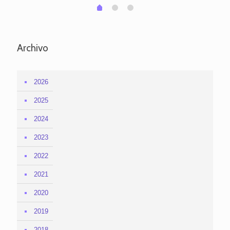
1
2
0
Archivo
2026
2025
2024
2023
2022
2021
2020
2019
2018