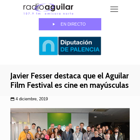
EN DIRECTO
Javier Fesser destaca que el Aguilar
Film Festival es cine en mayúsculas
4 diciembre, 2019