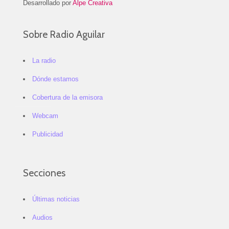
Desarrollado por
Alpe Creativa
Sobre Radio Aguilar
La radio
Dónde estamos
Cobertura de la emisora
Webcam
Publicidad
Secciones
Últimas noticias
Audios