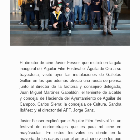
El director de cine Javier Fesser, que recibió en la gala
inaugural del Aguilar Film Festival el Águila de Oro a su
trayectoria, visitó ayer las instalaciones de Galletas
Gullón en las que además ofreció una rueda de prensa
junto al director de la factoría y consejero delegado,
Juan Miguel Martínez Gabaldón; el teniente de alcalde
y concejal de Hacienda del Ayuntamiento de Aguilar de
Campoo, Carlos Sierra; la concejala de Cultura, Sandra
Ibáñez; y el director del AFF, Jorge Sanz.
Javier Fesser explicó que el Aguilar Film Festival “es un
festival de cortometrajes que es para mí cine en
mayúsculas. En estos festivales es donde en la
mayoría de los casos nace el amor al cine y en los que