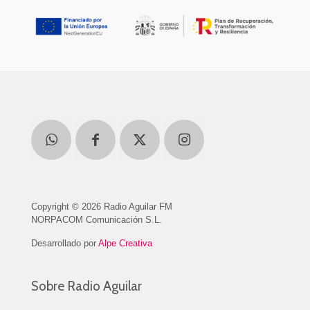
Copyright © 2026 Radio Aguilar FM
NORPACOM Comunicación S.L.
Desarrollado por
Alpe Creativa
Sobre Radio Aguilar