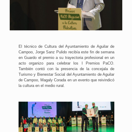
El técnico de Cultura del Ayuntamiento de Aguilar de
Campoo, Jorge Sanz Pulido recibía este fin de semana
en Guardo el premio a su trayectoria profesional en un
acto organizo para celebrar los I Premios PaCO.
También contó con la presencia de la concejala de
Turismo y Bienestar Social del Ayuntamiento de Aguilar
de Campoo, Magaly Corada en un evento que reivindicó
la cultura en el medio rural.