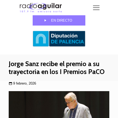
EN DIRECTO
Jorge Sanz recibe el premio a su
trayectoria en los I Premios PaCO
9 febrero, 2026