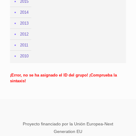
2015
2014
2013
2012
2011
2010
¡Error, no se ha asignado el ID del grupo! ¡Comprueba la
sintaxis!
Proyecto financiado por la Unión Europea-Next
Generation EU