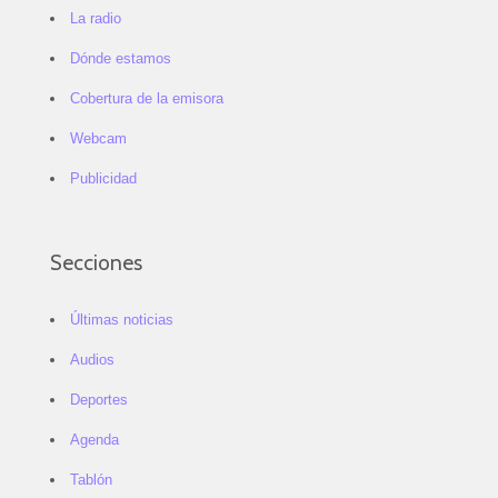
La radio
Dónde estamos
Cobertura de la emisora
Webcam
Publicidad
Secciones
Últimas noticias
Audios
Deportes
Agenda
Tablón