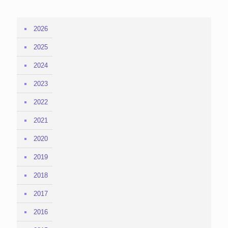
2026
2025
2024
2023
2022
2021
2020
2019
2018
2017
2016