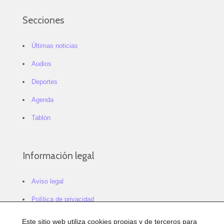
Secciones
Últimas noticias
Audios
Deportes
Agenda
Tablón
Información legal
Aviso legal
Política de privacidad
Política de cookies
Este sitio web utiliza cookies propias y de terceros para