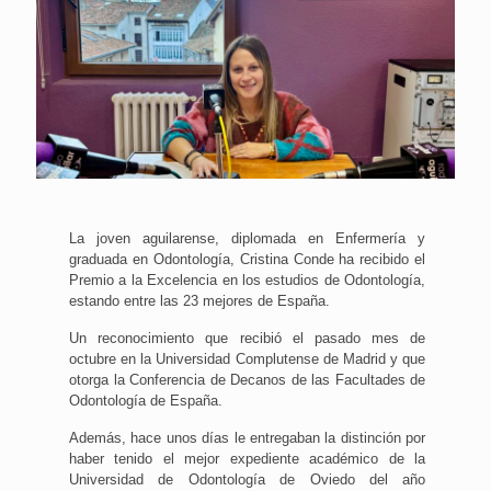
La joven aguilarense, diplomada en Enfermería y
graduada en Odontología, Cristina Conde ha recibido el
Premio a la Excelencia en los estudios de Odontología,
estando entre las 23 mejores de España.
Un reconocimiento que recibió el pasado mes de
octubre en la Universidad Complutense de Madrid y que
otorga la Conferencia de Decanos de las Facultades de
Odontología de España.
Además, hace unos días le entregaban la distinción por
haber tenido el mejor expediente académico de la
Universidad de Odontología de Oviedo del año