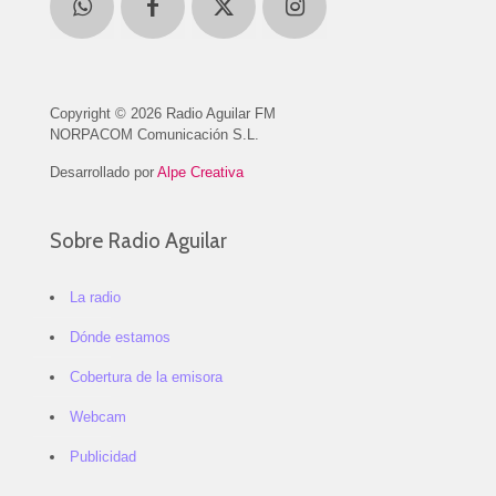
Copyright © 2026 Radio Aguilar FM
NORPACOM Comunicación S.L.
Desarrollado por
Alpe Creativa
Sobre Radio Aguilar
La radio
Dónde estamos
Cobertura de la emisora
Webcam
Publicidad