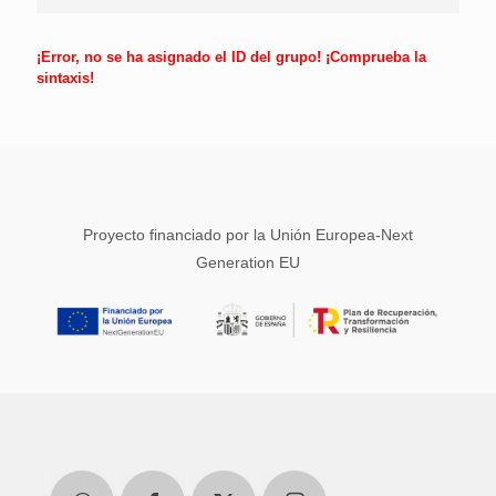
¡Error, no se ha asignado el ID del grupo! ¡Comprueba la
sintaxis!
Proyecto financiado por la Unión Europea-Next
Generation EU