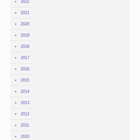
2022
2021
2020
2019
2018
2017
2016
2015
2014
2013
2012
2011
2010