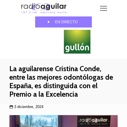
EN DIRECTO
La aguilarense Cristina Conde,
entre las mejores odontólogas de
España, es distinguida con el
Premio a la Excelencia
3 diciembre, 2024