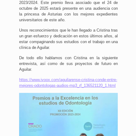
2023/2024. Este premio lleva asociado que el 24 de
octubre de 2025 estará presente en una audiencia con
la princesa de Asturias con los mejores expedientes
universitarios de este año.
Unos reconocimientos que le han llegado a Cristina tras
un gran esfuerzo y dedicación en estos últimos años, al
estar compaginando sus estudios con el trabajo en una
clínica de Aguilar.
De todo ello hablamos con Cristina en la siguiente
entrevista, así como de sus proyectos de futuro en
Aguilar.
https://www.ivoox.com/aguilarense-cristina-conde-entre-
mejores-odontologas-audios-mp3_rf_136521120_1.html