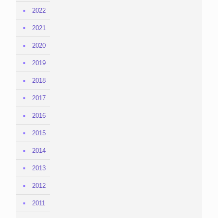
2022
2021
2020
2019
2018
2017
2016
2015
2014
2013
2012
2011