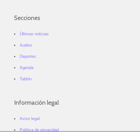
Secciones
Últimas noticias
Audios
Deportes
Agenda
Tablón
Información legal
Aviso legal
Política de privacidad