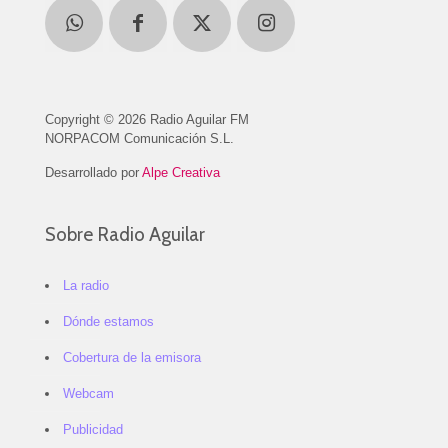
Copyright © 2026 Radio Aguilar FM
NORPACOM Comunicación S.L.
Desarrollado por
Alpe Creativa
Sobre Radio Aguilar
La radio
Dónde estamos
Cobertura de la emisora
Webcam
Publicidad