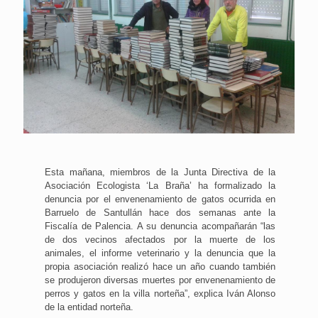
Esta mañana, miembros de la Junta Directiva de la
Asociación Ecologista ‘La Braña’ ha formalizado la
denuncia por el envenenamiento de gatos ocurrida en
Barruelo de Santullán hace dos semanas ante la
Fiscalía de Palencia. A su denuncia acompañarán “las
de dos vecinos afectados por la muerte de los
animales, el informe veterinario y la denuncia que la
propia asociación realizó hace un año cuando también
se produjeron diversas muertes por envenenamiento de
perros y gatos en la villa norteña”, explica Iván Alonso
de la entidad norteña.