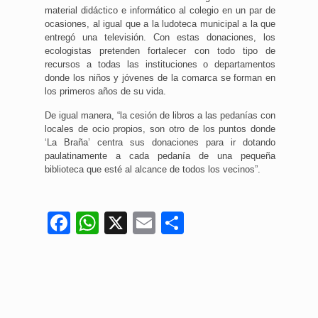
material didáctico e informático al colegio en un par de
ocasiones, al igual que a la ludoteca municipal a la que
entregó una televisión. Con estas donaciones, los
ecologistas pretenden fortalecer con todo tipo de
recursos a todas las instituciones o departamentos
donde los niños y jóvenes de la comarca se forman en
los primeros años de su vida.
De igual manera, “la cesión de libros a las pedanías con
locales de ocio propios, son otro de los puntos donde
‘La Braña’ centra sus donaciones para ir dotando
paulatinamente a cada pedanía de una pequeña
biblioteca que esté al alcance de todos los vecinos”.
Facebook
WhatsApp
X
Email
Compartir