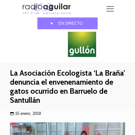
EN DIRECTO
La Asociación Ecologista ‘La Braña’
denuncia el envenenamiento de
gatos ocurrido en Barruelo de
Santullán
15 enero, 2018