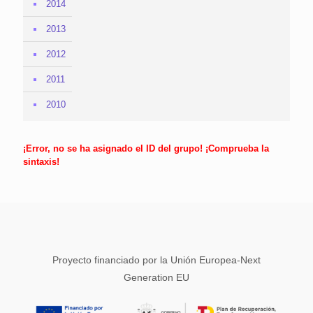
2014
2013
2012
2011
2010
¡Error, no se ha asignado el ID del grupo! ¡Comprueba la
sintaxis!
Proyecto financiado por la Unión Europea-Next
Generation EU