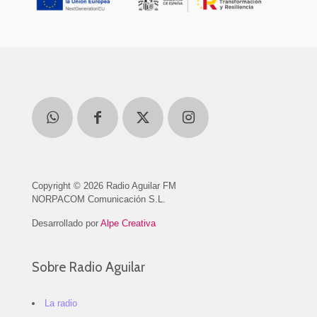
Copyright © 2026 Radio Aguilar FM
NORPACOM Comunicación S.L.
Desarrollado por
Alpe Creativa
Sobre Radio Aguilar
La radio