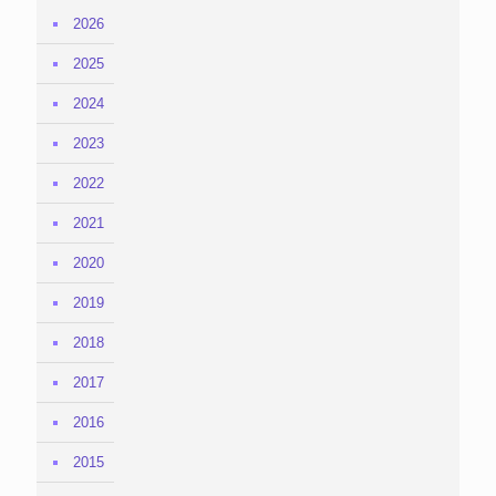
2026
2025
2024
2023
2022
2021
2020
2019
2018
2017
2016
2015