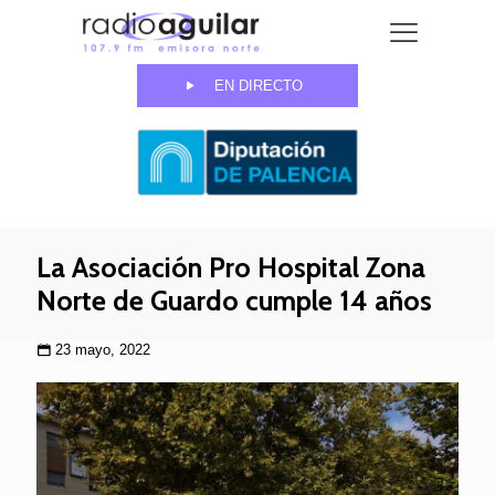
EN DIRECTO
La Asociación Pro Hospital Zona
Norte de Guardo cumple 14 años
23 mayo, 2022