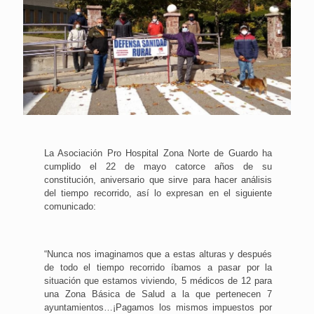
La Asociación Pro Hospital Zona Norte de Guardo ha
cumplido el 22 de mayo catorce años de su
constitución, aniversario que sirve para hacer análisis
del tiempo recorrido, así lo expresan en el siguiente
comunicado:
“Nunca nos imaginamos que a estas alturas y después
de todo el tiempo recorrido íbamos a pasar por la
situación que estamos viviendo, 5 médicos de 12 para
una Zona Básica de Salud a la que pertenecen 7
ayuntamientos…¡Pagamos los mismos impuestos por