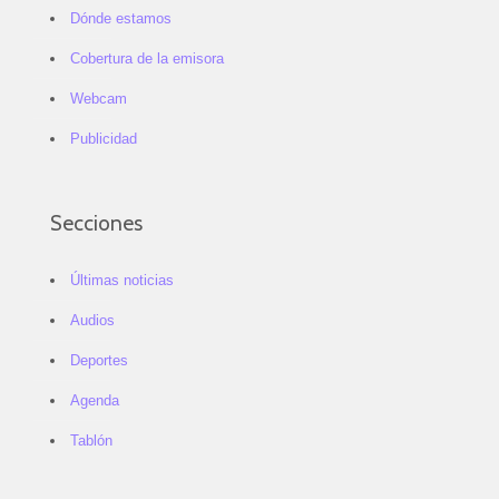
Dónde estamos
Cobertura de la emisora
Webcam
Publicidad
Secciones
Últimas noticias
Audios
Deportes
Agenda
Tablón