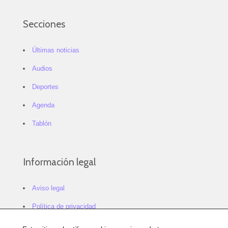
Secciones
Últimas noticias
Audios
Deportes
Agenda
Tablón
Información legal
Aviso legal
Política de privacidad
Política de cookies