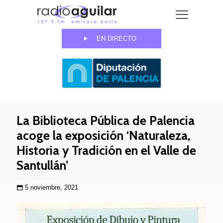
EN DIRECTO
La Biblioteca Pública de Palencia
acoge la exposición ‘Naturaleza,
Historia y Tradición en el Valle de
Santullán’
5 noviembre, 2021