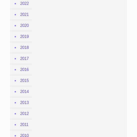
2022
2021
2020
2019
2018
2017
2016
2015
2014
2013
2012
2011
2010