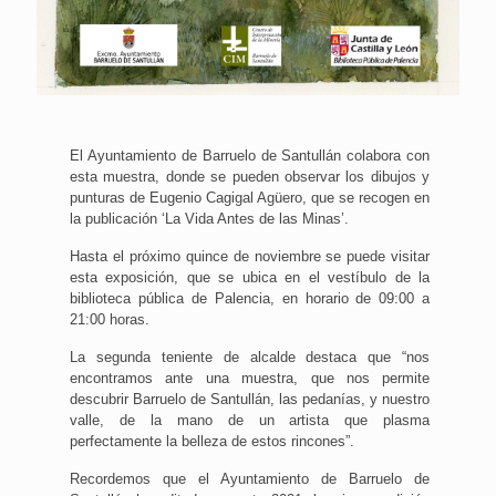
El Ayuntamiento de Barruelo de Santullán colabora con
esta muestra, donde se pueden observar los dibujos y
punturas de Eugenio Cagigal Agüero, que se recogen en
la publicación ‘La Vida Antes de las Minas’.
Hasta el próximo quince de noviembre se puede visitar
esta exposición, que se ubica en el vestíbulo de la
biblioteca pública de Palencia, en horario de 09:00 a
21:00 horas.
La segunda teniente de alcalde destaca que “nos
encontramos ante una muestra, que nos permite
descubrir Barruelo de Santullán, las pedanías, y nuestro
valle, de la mano de un artista que plasma
perfectamente la belleza de estos rincones”.
Recordemos que el Ayuntamiento de Barruelo de