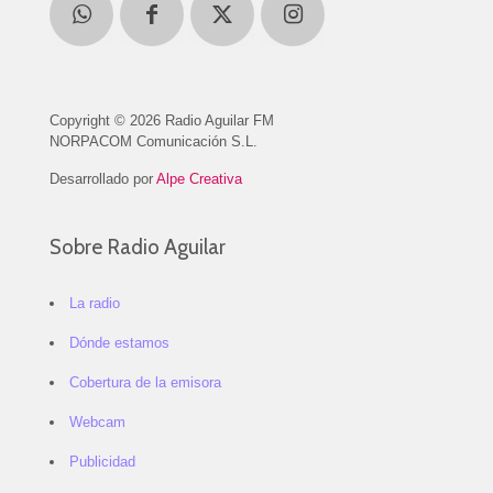
Copyright © 2026 Radio Aguilar FM
NORPACOM Comunicación S.L.
Desarrollado por
Alpe Creativa
Sobre Radio Aguilar
La radio
Dónde estamos
Cobertura de la emisora
Webcam
Publicidad