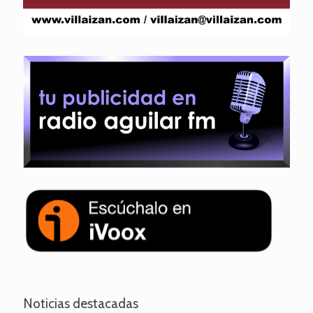
Noticias destacadas