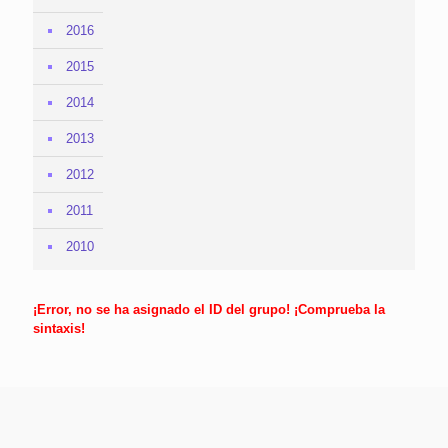
2016
2015
2014
2013
2012
2011
2010
¡Error, no se ha asignado el ID del grupo! ¡Comprueba la
sintaxis!