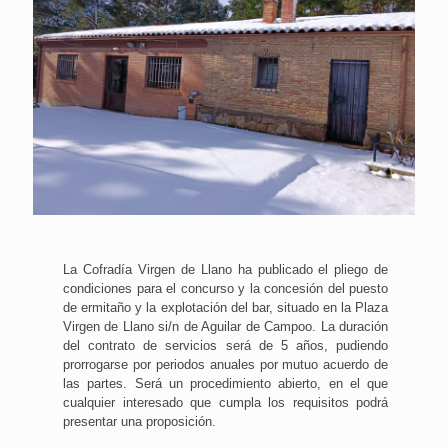
La Cofradía Virgen de Llano ha publicado el pliego de
condiciones para el concurso y la concesión del puesto
de ermitaño y la explotación del bar, situado en la Plaza
Virgen de Llano si/n de Aguilar de Campoo. La duración
del contrato de servicios será de 5 años, pudiendo
prorrogarse por periodos anuales por mutuo acuerdo de
las partes. Será un procedimiento abierto, en el que
cualquier interesado que cumpla los requisitos podrá
presentar una proposición.