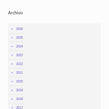
Archivo
2026
2025
2024
2023
2022
2021
2020
2019
2018
2017