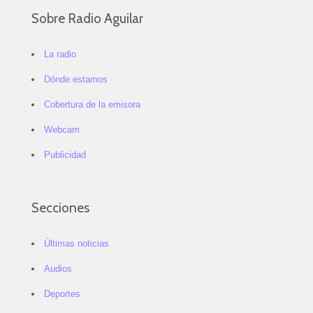
Sobre Radio Aguilar
La radio
Dónde estamos
Cobertura de la emisora
Webcam
Publicidad
Secciones
Últimas noticias
Audios
Deportes