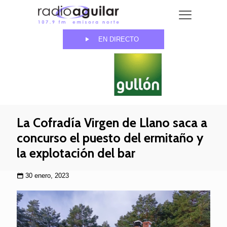
EN DIRECTO
La Cofradía Virgen de Llano saca a
concurso el puesto del ermitaño y
la explotación del bar
30 enero, 2023