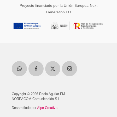
Proyecto financiado por la Unión Europea-Next
Generation EU
Copyright © 2026 Radio Aguilar FM
NORPACOM Comunicación S.L.
Desarrollado por
Alpe Creativa