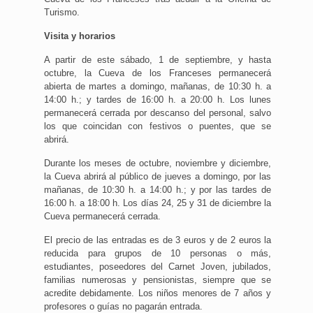
Turismo.
Visita y horarios
A partir de este sábado, 1 de septiembre, y hasta
octubre, la Cueva de los Franceses permanecerá
abierta de martes a domingo, mañanas, de 10:30 h. a
14:00 h.; y tardes de 16:00 h. a 20:00 h. Los lunes
permanecerá cerrada por descanso del personal, salvo
los que coincidan con festivos o puentes, que se
abrirá.
Durante los meses de octubre, noviembre y diciembre,
la Cueva abrirá al público de jueves a domingo, por las
mañanas, de 10:30 h. a 14:00 h.; y por las tardes de
16:00 h. a 18:00 h. Los días 24, 25 y 31 de diciembre la
Cueva permanecerá cerrada.
El precio de las entradas es de 3 euros y de 2 euros la
reducida para grupos de 10 personas o más,
estudiantes, poseedores del Carnet Joven, jubilados,
familias numerosas y pensionistas, siempre que se
acredite debidamente. Los niños menores de 7 años y
profesores o guías no pagarán entrada.