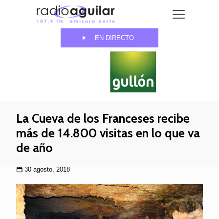
EN DIRECTO
La Cueva de los Franceses recibe
más de 14.800 visitas en lo que va
de año
30 agosto, 2018