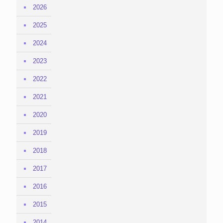
2026
2025
2024
2023
2022
2021
2020
2019
2018
2017
2016
2015
2014