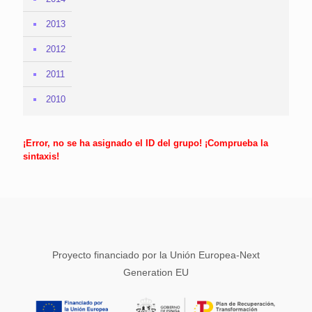
2013
2012
2011
2010
¡Error, no se ha asignado el ID del grupo! ¡Comprueba la
sintaxis!
Proyecto financiado por la Unión Europea-Next
Generation EU