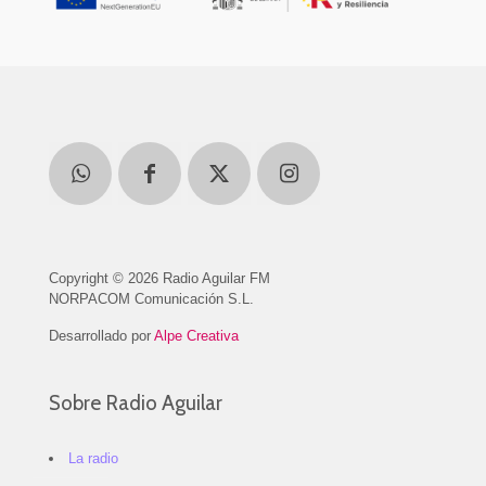
Copyright © 2026 Radio Aguilar FM
NORPACOM Comunicación S.L.
Desarrollado por
Alpe Creativa
Sobre Radio Aguilar
La radio