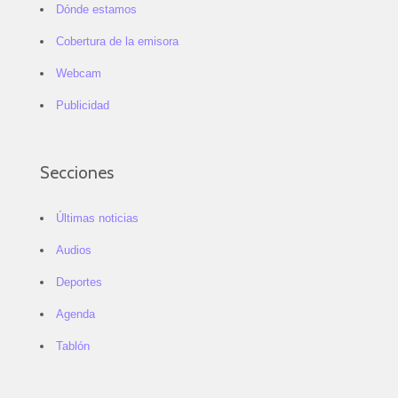
Dónde estamos
Cobertura de la emisora
Webcam
Publicidad
Secciones
Últimas noticias
Audios
Deportes
Agenda
Tablón