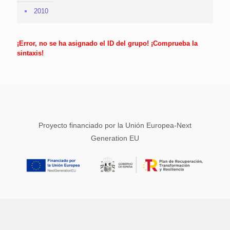
2010
¡Error, no se ha asignado el ID del grupo! ¡Comprueba la
sintaxis!
Proyecto financiado por la Unión Europea-Next
Generation EU