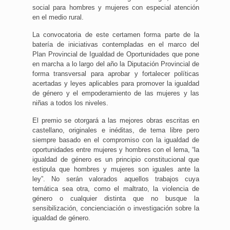
social para hombres y mujeres con especial atención
en el medio rural.
La convocatoria de este certamen forma parte de la
batería de iniciativas contempladas en el marco del
Plan Provincial de Igualdad de Oportunidades que pone
en marcha a lo largo del año la Diputación Provincial de
forma transversal para aprobar y fortalecer políticas
acertadas y leyes aplicables para promover la igualdad
de género y el empoderamiento de las mujeres y las
niñas a todos los niveles.
El premio se otorgará a las mejores obras escritas en
castellano, originales e inéditas, de tema libre pero
siempre basado en el compromiso con la igualdad de
oportunidades entre mujeres y hombres con el lema, “la
igualdad de género es un principio constitucional que
estipula que hombres y mujeres son iguales ante la
ley”. No serán valorados aquellos trabajos cuya
temática sea otra, como el maltrato, la violencia de
género o cualquier distinta que no busque la
sensibilización, concienciación o investigación sobre la
igualdad de género.