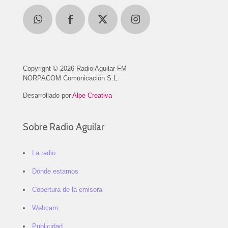
Copyright © 2026 Radio Aguilar FM
NORPACOM Comunicación S.L.
Desarrollado por
Alpe Creativa
Sobre Radio Aguilar
La radio
Dónde estamos
Cobertura de la emisora
Webcam
Publicidad