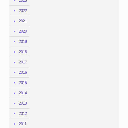
2023
2022
2021
2020
2019
2018
2017
2016
2015
2014
2013
2012
2011