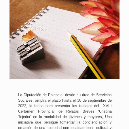
La Diputación de Palencia, desde su área de Servicios
Sociales, amplía el plazo hasta el 30 de septiembre de
2022, la fecha para presentar los trabajos del XVIII
Certamen Provincial de Relatos Breves ‘Cristina
Tejedor’ en la modalidad de jóvenes y mayores, Una
iniciativa que persigue fomentar la concienciación y
creación de una sociedad con igualdad legal, cultural y