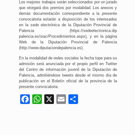
Los mejores trabajos serán seleccionados por un jurado
que otorgará dos premios por modalidad. Los anexos y
demás documentación correspondiente a la presente
convocatoria estarán a disposición de los interesados
en la sede electrónica de la Diputación Provincial de
Palencia (https://sedeelectronica.dip
palencia.es/siac/Procedimientos.aspx), y en la página
Web de la Diputación Provincial de Palencia
(http://www.diputaciondepalencia.es).
En la modalidad de redes sociales la fecha tope para su
admisión será anunciada por el propio perfil en Twitter
del Centro de información juvenil de la Diputación de
Palencia, admitiéndose tweets desde el mismo día de
publicación en el Boletín oficial de la provincia de la
presente convocatoria.
Facebook
WhatsApp
X
Email
Compartir