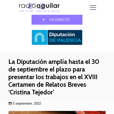
EN DIRECTO
La Diputación amplía hasta el 30
de septiembre el plazo para
presentar los trabajos en el XVIII
Certamen de Relatos Breves
‘Cristina Tejedor’
5 septiembre, 2022