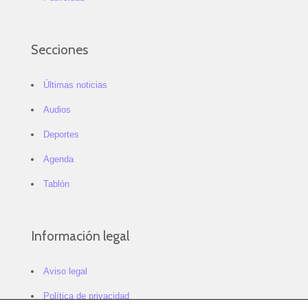
Secciones
Últimas noticias
Audios
Deportes
Agenda
Tablón
Información legal
Aviso legal
Política de privacidad