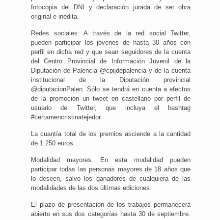
fotocopia del DNI y declaración jurada de ser obra
original e inédita.
Redes sociales: A través de la red social Twitter,
pueden participar los jóvenes de hasta 30 años con
perfil en dicha red y que sean seguidores de la cuenta
del Centro Provincial de Información Juvenil de la
Diputación de Palencia @cpijdepalencia y de la cuenta
institucional de la Diputación provincial
@diputacionPalen. Sólo se tendrá en cuenta a efectos
de la promoción un tweet en castellano por perfil de
usuario de Twitter, que incluya el hashtag
#certamencristinatejedor.
La cuantía total de los premios asciende a la cantidad
de 1.250 euros.
Modalidad mayores. En esta modalidad pueden
participar todas las personas mayores de 18 años que
lo deseen, salvo los ganadores de cualquiera de las
modalidades de las dos últimas ediciones.
El plazo de presentación de los trabajos permanecerá
abierto en sus dos categorías hasta 30 de septiembre.