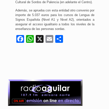
Cultural de Sordos de Palencia (en adelante el Centro).
Además, se aprueba con esta entidad otro convenio por
importe de 5.037 euros para los cursos de Lengua de
Signos Española (Nivel A1 y Nivel A2), orientados a
asegurar el acceso igualitario a todos los niveles de la
enseñanza de las personas sordas.
Facebook
WhatsApp
X
Email
Compartir