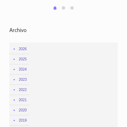
1
2
0
Archivo
2026
2025
2024
2023
2022
2021
2020
2019