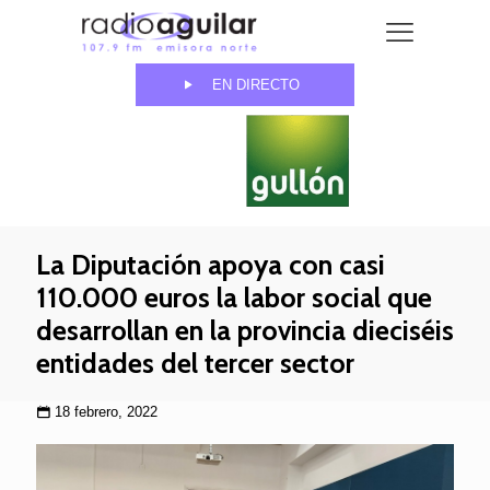
EN DIRECTO
La Diputación apoya con casi
110.000 euros la labor social que
desarrollan en la provincia dieciséis
entidades del tercer sector
18 febrero, 2022