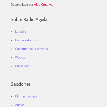
Desarrollado por
Alpe Creativa
Sobre Radio Aguilar
La radio
Dónde estamos
Cobertura de la emisora
Webcam
Publicidad
Secciones
Últimas noticias
Audios