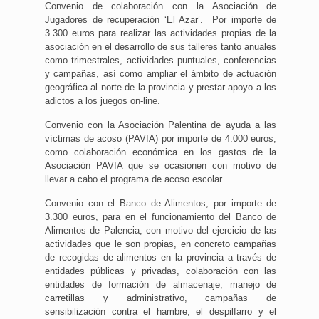
Convenio de colaboración con la Asociación de
Jugadores de recuperación ‘El Azar’. Por importe de
3.300 euros para realizar las actividades propias de la
asociación en el desarrollo de sus talleres tanto anuales
como trimestrales, actividades puntuales, conferencias
y campañas, así como ampliar el ámbito de actuación
geográfica al norte de la provincia y prestar apoyo a los
adictos a los juegos on-line.
Convenio con la Asociación Palentina de ayuda a las
víctimas de acoso (PAVIA) por importe de 4.000 euros,
como colaboración económica en los gastos de la
Asociación PAVIA que se ocasionen con motivo de
llevar a cabo el programa de acoso escolar.
Convenio con el Banco de Alimentos, por importe de
3.300 euros, para en el funcionamiento del Banco de
Alimentos de Palencia, con motivo del ejercicio de las
actividades que le son propias, en concreto campañas
de recogidas de alimentos en la provincia a través de
entidades públicas y privadas, colaboración con las
entidades de formación de almacenaje, manejo de
carretillas y administrativo, campañas de
sensibilización contra el hambre, el despilfarro y el