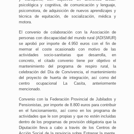
psicológica y cognitiva, de comunicación y lenguaje,
psicomotora, de adquisición de nuevos aprendizajes y
técnica de equitación, de socialización, médica y
motora.
El convenio de colaboración con la Asociación de
personas con discapacidad del mundo rural (ADISMUR)
se aprobó por importe de 4.950 euros con el fin de
mermar el coste ocasionado con motivo de las
actividades socio-sanitarias que desarrolla, en
concreto, el citado convenio tiene por objetivo el
mantenimiento del programa de respiro rural, la
celebración del Día de Convivencia, el mantenimiento
del proyecto de huerta de integración, así como del
centro ocupacional La Casita, anteriormente
mencionado.
Convenio con la Federación Provincial de Jubilados y
Pensionistas, por importe de 8.800 euros para contribuir
en el funcionamiento, así como en los programa de
actividades que le son propias y que no estén incluidas
dentro de los programas de provisión obligatoria que la
Diputación lleva a cabo a través de los Centros de
Acción Social de la provincia sobre Entrenar la mente,