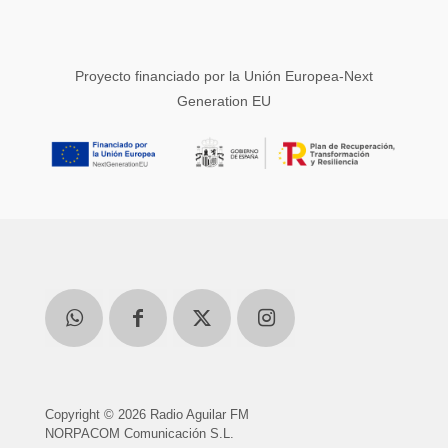
Proyecto financiado por la Unión Europea-Next
Generation EU
Copyright © 2026 Radio Aguilar FM
NORPACOM Comunicación S.L.