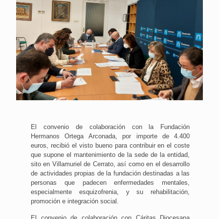
El convenio de colaboración con la Fundación
Hermanos Ortega Arconada, por importe de 4.400
euros, recibió el visto bueno para contribuir en el coste
que supone el mantenimiento de la sede de la entidad,
sito en Villamuriel de Cerrato, así como en el desarrollo
de actividades propias de la fundación destinadas a las
personas que padecen enfermedades mentales,
especialmente esquizofrenia, y su rehabilitación,
promoción e integración social.
El convenio de colaboración con Cáritas Diocesana