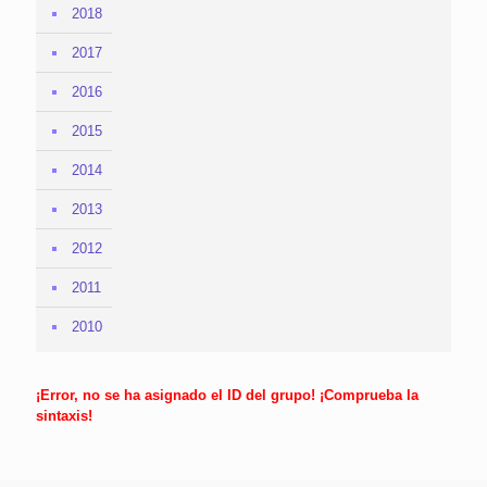
2018
2017
2016
2015
2014
2013
2012
2011
2010
¡Error, no se ha asignado el ID del grupo! ¡Comprueba la
sintaxis!