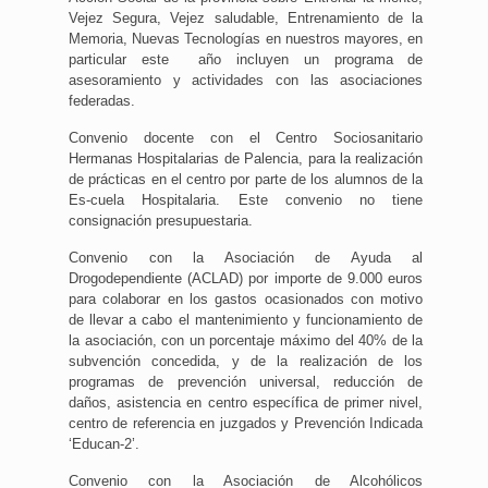
Vejez Segura, Vejez saludable, Entrenamiento de la
Memoria, Nuevas Tecnologías en nuestros mayores, en
particular este año incluyen un programa de
asesoramiento y actividades con las asociaciones
federadas.
Convenio docente con el Centro Sociosanitario
Hermanas Hospitalarias de Palencia, para la realización
de prácticas en el centro por parte de los alumnos de la
Es-cuela Hospitalaria. Este convenio no tiene
consignación presupuestaria.
Convenio con la Asociación de Ayuda al
Drogodependiente (ACLAD) por importe de 9.000 euros
para colaborar en los gastos ocasionados con motivo
de llevar a cabo el mantenimiento y funcionamiento de
la asociación, con un porcentaje máximo del 40% de la
subvención concedida, y de la realización de los
programas de prevención universal, reducción de
daños, asistencia en centro específica de primer nivel,
centro de referencia en juzgados y Prevención Indicada
‘Educan-2’.
Convenio con la Asociación de Alcohólicos