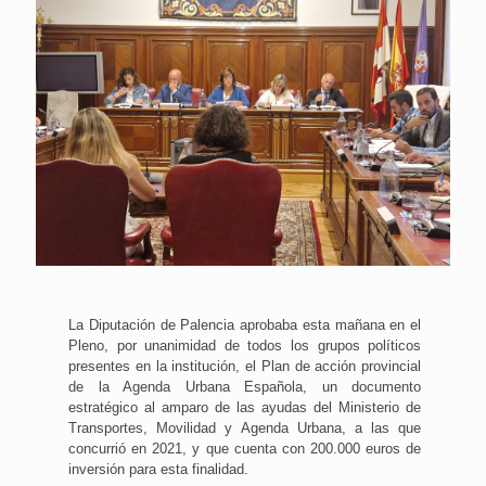
La Diputación de Palencia aprobaba esta mañana en el
Pleno, por unanimidad de todos los grupos políticos
presentes en la institución, el Plan de acción provincial
de la Agenda Urbana Española, un documento
estratégico al amparo de las ayudas del Ministerio de
Transportes, Movilidad y Agenda Urbana, a las que
concurrió en 2021, y que cuenta con 200.000 euros de
inversión para esta finalidad.