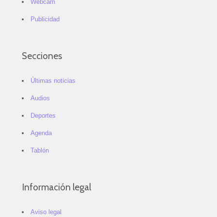
Webcam
Publicidad
Secciones
Últimas noticias
Audios
Deportes
Agenda
Tablón
Información legal
Aviso legal