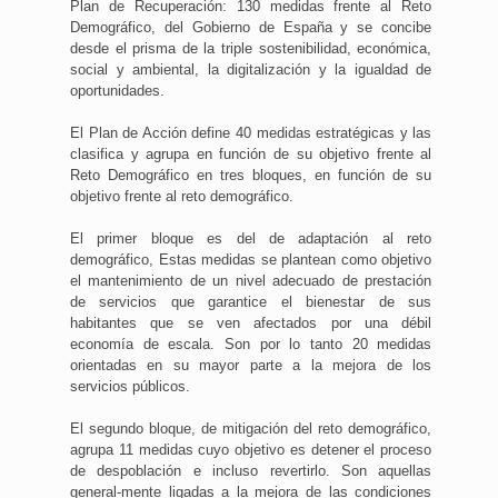
Plan de Recuperación: 130 medidas frente al Reto
Demográfico, del Gobierno de España y se concibe
desde el prisma de la triple sostenibilidad, económica,
social y ambiental, la digitalización y la igualdad de
oportunidades.
El Plan de Acción define 40 medidas estratégicas y las
clasifica y agrupa en función de su objetivo frente al
Reto Demográfico en tres bloques, en función de su
objetivo frente al reto demográfico.
El primer bloque es del de adaptación al reto
demográfico, Estas medidas se plantean como objetivo
el mantenimiento de un nivel adecuado de prestación
de servicios que garantice el bienestar de sus
habitantes que se ven afectados por una débil
economía de escala. Son por lo tanto 20 medidas
orientadas en su mayor parte a la mejora de los
servicios públicos.
El segundo bloque, de mitigación del reto demográfico,
agrupa 11 medidas cuyo objetivo es detener el proceso
de despoblación e incluso revertirlo. Son aquellas
general-mente ligadas a la mejora de las condiciones