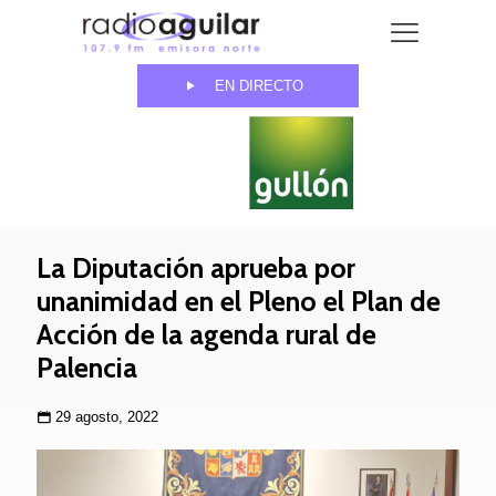
EN DIRECTO
La Diputación aprueba por
unanimidad en el Pleno el Plan de
Acción de la agenda rural de
Palencia
29 agosto, 2022