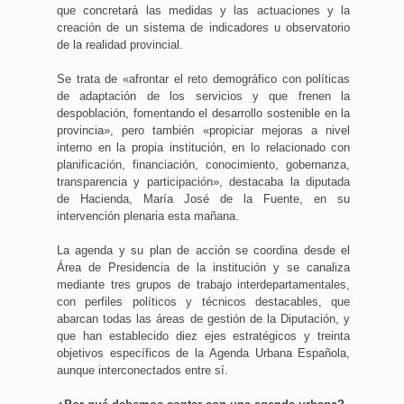
que concretará las medidas y las actuaciones y la
creación de un sistema de indicadores u observatorio
de la realidad provincial.
Se trata de «afrontar el reto demográfico con políticas
de adaptación de los servicios y que frenen la
despoblación, fomentando el desarrollo sostenible en la
provincia», pero también «propiciar mejoras a nivel
interno en la propia institución, en lo relacionado con
planificación, financiación, conocimiento, gobernanza,
transparencia y participación», destacaba la diputada
de Hacienda, María José de la Fuente, en su
intervención plenaria esta mañana.
La agenda y su plan de acción se coordina desde el
Área de Presidencia de la institución y se canaliza
mediante tres grupos de trabajo interdepartamentales,
con perfiles políticos y técnicos destacables, que
abarcan todas las áreas de gestión de la Diputación, y
que han establecido diez ejes estratégicos y treinta
objetivos específicos de la Agenda Urbana Española,
aunque interconectados entre sí.