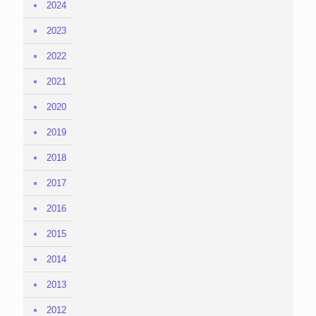
2024
2023
2022
2021
2020
2019
2018
2017
2016
2015
2014
2013
2012