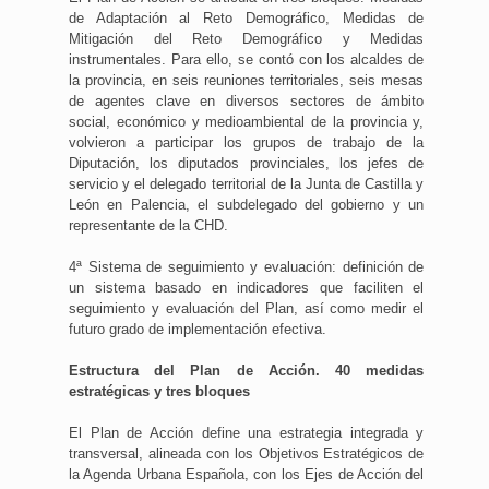
de Adaptación al Reto Demográfico, Medidas de
Mitigación del Reto Demográfico y Medidas
instrumentales. Para ello, se contó con los alcaldes de
la provincia, en seis reuniones territoriales, seis mesas
de agentes clave en diversos sectores de ámbito
social, económico y medioambiental de la provincia y,
volvieron a participar los grupos de trabajo de la
Diputación, los diputados provinciales, los jefes de
servicio y el delegado territorial de la Junta de Castilla y
León en Palencia, el subdelegado del gobierno y un
representante de la CHD.
4ª Sistema de seguimiento y evaluación: definición de
un sistema basado en indicadores que faciliten el
seguimiento y evaluación del Plan, así como medir el
futuro grado de implementación efectiva.
Estructura del Plan de Acción. 40 medidas
estratégicas y tres bloques
El Plan de Acción define una estrategia integrada y
transversal, alineada con los Objetivos Estratégicos de
la Agenda Urbana Española, con los Ejes de Acción del