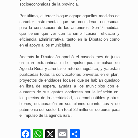
socioeconómicas de la provincia.
Por último, el tercer bloque agrupa aquellas medidas de
carácter instrumental que se consideran necesarias
para la consecución de las anteriores. Son 9 medidas
que tienen que ver con la simplificación, eficacia y
eficiencia administrativa, tanto en la Diputación como
en el apoyo a los municipios.
Además la Diputación aprobó el pasado mes de junio
un plan extraordinario de impulso para impulsar su
Agenda Rural y afrontar el reto demográfico, y ya están
publicadas todas la convocatorias previstas en el plan,
proyectos de entidades locales que se habían quedado
en lista de espera, ayudas a los municipios con el
aumento de sus gastos corrientes por la inflación en
los precios de la electricidad, los combustibles y otros
bienes, colaboración en sus planes urbanísticos y de
patrimonio del suelo. En total 23 millones de euros para
el impulso de la agenda rural.
Facebook
WhatsApp
X
Email
Compartir