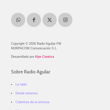
Copyright © 2026 Radio Aguilar FM
NORPACOM Comunicación S.L.
Desarrollado por
Alpe Creativa
Sobre Radio Aguilar
La radio
Dónde estamos
Cobertura de la emisora