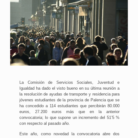
La Comisión de Servicios Sociales, Juventud e
Igualdad ha dado el visto bueno en su última reunión a
la resolución de ayudas de transporte y residencia para
jóvenes estudiantes de la provincia de Palencia que se
ha concedido a 114 estudiantes que percibirán 80.000
euros, 27.200 euros más que en la anterior
convocatoria; lo que supone un incremento del 51’5 %
con respecto al pasado año.
Este año, como novedad la convocatoria abre dos