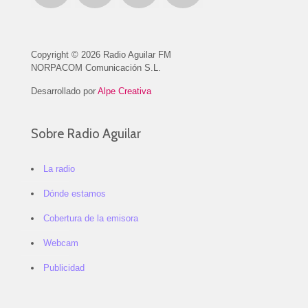
Copyright © 2026 Radio Aguilar FM
NORPACOM Comunicación S.L.
Desarrollado por
Alpe Creativa
Sobre Radio Aguilar
La radio
Dónde estamos
Cobertura de la emisora
Webcam
Publicidad