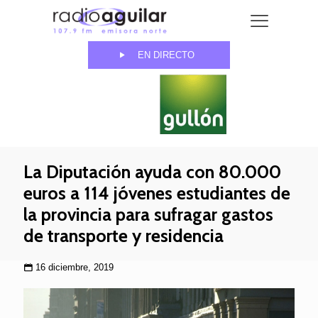
EN DIRECTO
La Diputación ayuda con 80.000
euros a 114 jóvenes estudiantes de
la provincia para sufragar gastos
de transporte y residencia
16 diciembre, 2019