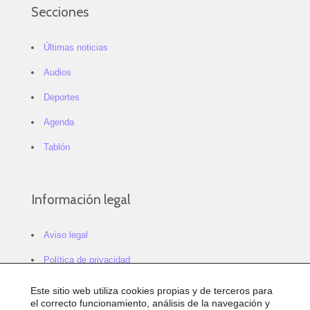
Secciones
Últimas noticias
Audios
Deportes
Agenda
Tablón
Información legal
Aviso legal
Política de privacidad
Política de cookies
Este sitio web utiliza cookies propias y de terceros para
el correcto funcionamiento, análisis de la navegación y
Configurar cookies