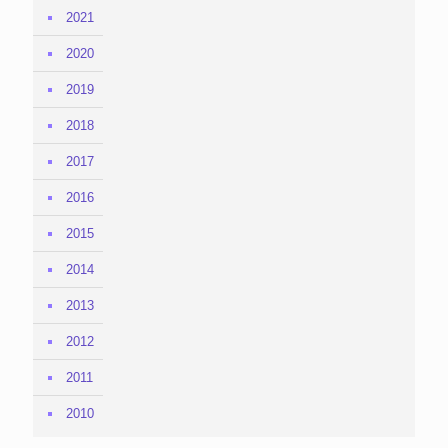
2021
2020
2019
2018
2017
2016
2015
2014
2013
2012
2011
2010