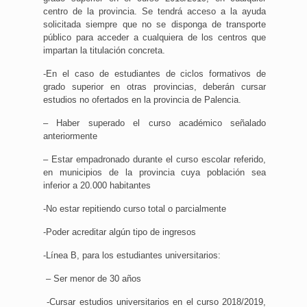
centro de la provincia. Se tendrá acceso a la ayuda
solicitada siempre que no se disponga de transporte
público para acceder a cualquiera de los centros que
impartan la titulación concreta.
-En el caso de estudiantes de ciclos formativos de
grado superior en otras provincias, deberán cursar
estudios no ofertados en la provincia de Palencia.
– Haber superado el curso académico señalado
anteriormente
– Estar empadronado durante el curso escolar referido,
en municipios de la provincia cuya población sea
inferior a 20.000 habitantes
-No estar repitiendo curso total o parcialmente
-Poder acreditar algún tipo de ingresos
-Línea B, para los estudiantes universitarios:
– Ser menor de 30 años
-Cursar estudios universitarios en el curso 2018/2019,