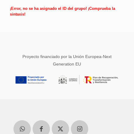
¡Error, no se ha asignado el ID del grupo! ¡Comprueba la
sintaxis!
Proyecto financiado por la Unión Europea-Next
Generation EU