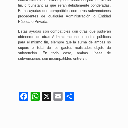
fin, circunstancias que serán debidamente ponderadas.
Estas ayudas son compatibles con otras subvenciones
procedentes de cualquier Administración o Entidad
Pública o Privada.
Estas ayudas son compatibles con otras que pudieran
obtenerse de otras Administraciones o entes públicos
para el mismo fin, siempre que la suma de ambas no
supere el total de los gastos realizados objeto de
subvención. En todo caso, ambas líneas de
subvenciones son incompatibles entre sí.
Facebook
WhatsApp
X
Email
Compartir