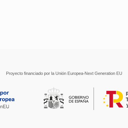
Proyecto financiado por la Unión Europea-Next Generation EU