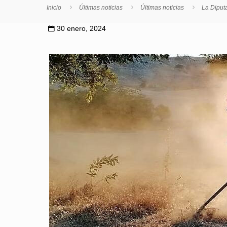
Inicio
Últimas noticias
Últimas noticias
La Diput
30 enero, 2024