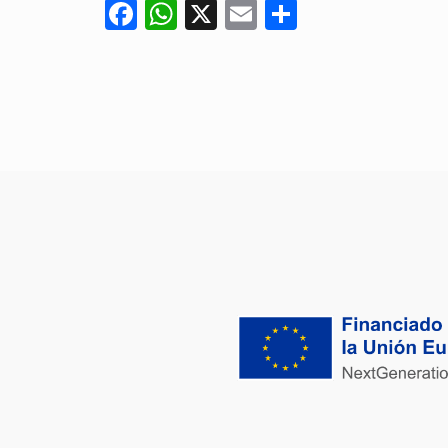
Facebook
WhatsApp
X
Email
Compartir