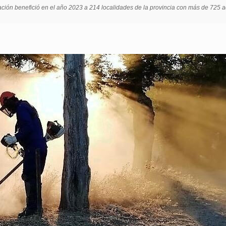
ación benefició en el año 2023 a 214 localidades de la provincia con más de 725 a