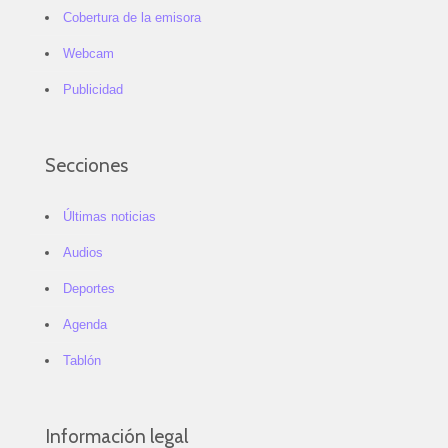
Cobertura de la emisora
Webcam
Publicidad
Secciones
Últimas noticias
Audios
Deportes
Agenda
Tablón
Información legal