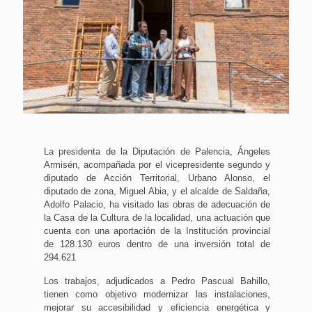
La presidenta de la Diputación de Palencia, Ángeles
Armisén, acompañada por el vicepresidente segundo y
diputado de Acción Territorial, Urbano Alonso, el
diputado de zona, Miguel Abia, y el alcalde de Saldaña,
Adolfo Palacio, ha visitado las obras de adecuación de
la Casa de la Cultura de la localidad, una actuación que
cuenta con una aportación de la Institución provincial
de 128.130 euros dentro de una inversión total de
294.621
Los trabajos, adjudicados a Pedro Pascual Bahillo,
tienen como objetivo modernizar las instalaciones,
mejorar su accesibilidad y eficiencia energética y