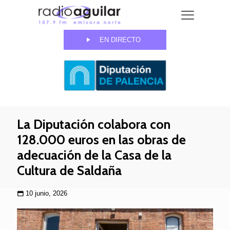
EN DIRECTO
La Diputación colabora con
128.000 euros en las obras de
adecuación de la Casa de la
Cultura de Saldaña
10 junio, 2026