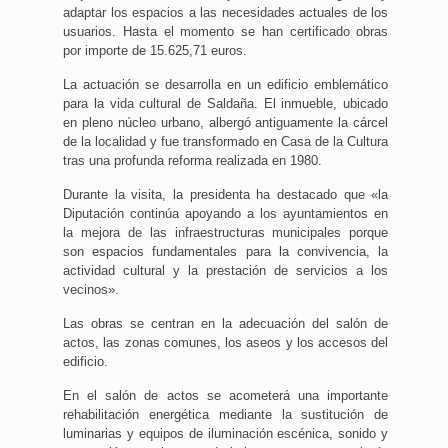
adaptar los espacios a las necesidades actuales de los
usuarios. Hasta el momento se han certificado obras
por importe de 15.625,71 euros.
La actuación se desarrolla en un edificio emblemático
para la vida cultural de Saldaña. El inmueble, ubicado
en pleno núcleo urbano, albergó antiguamente la cárcel
de la localidad y fue transformado en Casa de la Cultura
tras una profunda reforma realizada en 1980.
Durante la visita, la presidenta ha destacado que «la
Diputación continúa apoyando a los ayuntamientos en
la mejora de las infraestructuras municipales porque
son espacios fundamentales para la convivencia, la
actividad cultural y la prestación de servicios a los
vecinos».
Las obras se centran en la adecuación del salón de
actos, las zonas comunes, los aseos y los accesos del
edificio.
En el salón de actos se acometerá una importante
rehabilitación energética mediante la sustitución de
luminarias y equipos de iluminación escénica, sonido y