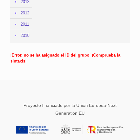
2013
2012
2011
2010
¡Error, no se ha asignado el ID del grupo! ¡Comprueba la
sintaxis!
Proyecto financiado por la Unión Europea-Next
Generation EU