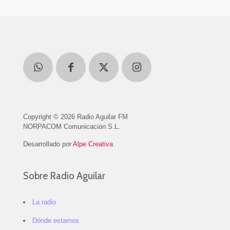
Copyright © 2026 Radio Aguilar FM
NORPACOM Comunicación S.L.
Desarrollado por
Alpe Creativa
Sobre Radio Aguilar
La radio
Dónde estamos