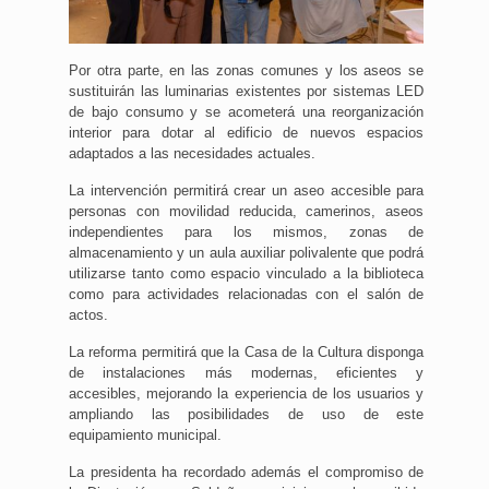
Por otra parte, en las zonas comunes y los aseos se
sustituirán las luminarias existentes por sistemas LED
de bajo consumo y se acometerá una reorganización
interior para dotar al edificio de nuevos espacios
adaptados a las necesidades actuales.
La intervención permitirá crear un aseo accesible para
personas con movilidad reducida, camerinos, aseos
independientes para los mismos, zonas de
almacenamiento y un aula auxiliar polivalente que podrá
utilizarse tanto como espacio vinculado a la biblioteca
como para actividades relacionadas con el salón de
actos.
La reforma permitirá que la Casa de la Cultura disponga
de instalaciones más modernas, eficientes y
accesibles, mejorando la experiencia de los usuarios y
ampliando las posibilidades de uso de este
equipamiento municipal.
La presidenta ha recordado además el compromiso de