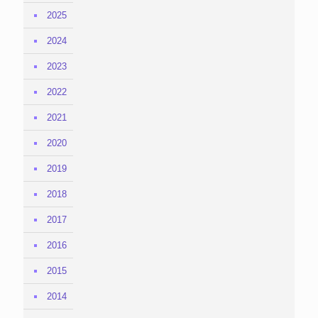
2025
2024
2023
2022
2021
2020
2019
2018
2017
2016
2015
2014