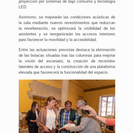
proyección por sistemas de bajo consumo y tecnología
LED.
Asimismo, se mejorarán las condiciones acústicas de
la sala mediante nuevos revestimientos que reduzcan
la reverberación, se optimizará la visibilidad de los
asistentes y se reorganizarán los accesos interiores
para favorecer la movilidad y la accesibilidad.
Entre las actuaciones previstas destaca la eliminación
de las butacas situadas tras las columnas para mejorar
la visión del escenario, la creación de recorridos
laterales de acceso y la construcción de una plataforma
elevada que favorecerá la funcionalidad del espacio.