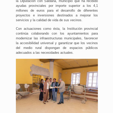
la Diputación con Saldaña, municipio que ha recibido
ayudas provinciales por importe superior a los 4,1
millones de euros para el desarrollo de diferentes
proyectos e inversiones destinados a mejorar los
servicios y la calidad de vida de sus vecinos.
Con actuaciones como ésta, la Institución provincial
continúa colaborando con los ayuntamientos para
modernizar las infraestructuras municipales, favorecer
la accesibilidad universal y garantizar que los vecinos
del medio rural dispongan de espacios públicos
adecuados a las necesidades actuales.