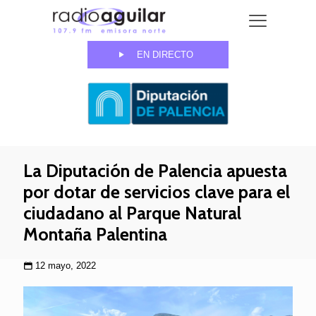
EN DIRECTO
La Diputación de Palencia apuesta
por dotar de servicios clave para el
ciudadano al Parque Natural
Montaña Palentina
12 mayo, 2022