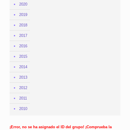
2020
2019
2018
2017
2016
2015
2014
2013
2012
2011
2010
¡Error, no se ha asignado el ID del grupo! ¡Comprueba la