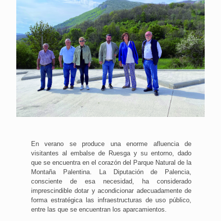
En verano se produce una enorme afluencia de
visitantes al embalse de Ruesga y su entorno, dado
que se encuentra en el corazón del Parque Natural de la
Montaña Palentina. La Diputación de Palencia,
consciente de esa necesidad, ha considerado
imprescindible dotar y acondicionar adecuadamente de
forma estratégica las infraestructuras de uso público,
entre las que se encuentran los aparcamientos.