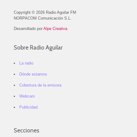
Copyright © 2026 Radio Aguilar FM
NORPACOM Comunicación S.L.
Desarrollado por
Alpe Creativa
Sobre Radio Aguilar
La radio
Dónde estamos
Cobertura de la emisora
Webcam
Publicidad
Secciones