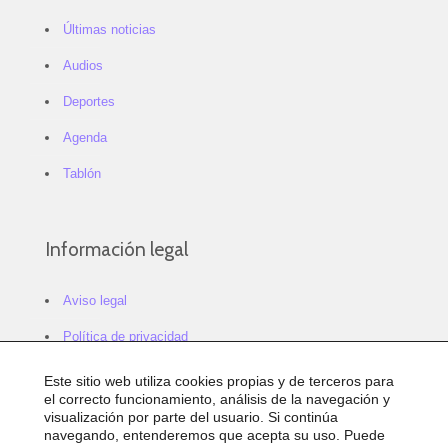
Últimas noticias
Audios
Deportes
Agenda
Tablón
Información legal
Aviso legal
Política de privacidad
Política de cookies
Este sitio web utiliza cookies propias y de terceros para
el correcto funcionamiento, análisis de la navegación y
Configurar cookies
visualización por parte del usuario. Si continúa
navegando, entenderemos que acepta su uso. Puede
Sitemap