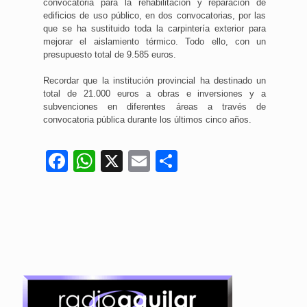
convocatoria para la rehabilitación y reparación de
edificios de uso público, en dos convocatorias, por las
que se ha sustituido toda la carpintería exterior para
mejorar el aislamiento térmico. Todo ello, con un
presupuesto total de 9.585 euros.
Recordar que la institución provincial ha destinado un
total de 21.000 euros a obras e inversiones y a
subvenciones en diferentes áreas a través de
convocatoria pública durante los últimos cinco años.
Facebook
WhatsApp
X
Email
Compartir