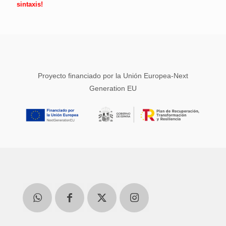
sintaxis!
Proyecto financiado por la Unión Europea-Next
Generation EU