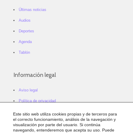
Últimas noticias
Audios
Deportes
Agenda
Tablón
Información legal
Aviso legal
Política de privacidad
Política de cookies
Este sitio web utiliza cookies propias y de terceros para
el correcto funcionamiento, análisis de la navegación y
Configurar cookies
visualización por parte del usuario. Si continúa
navegando, entenderemos que acepta su uso. Puede
Sitemap