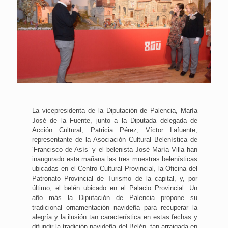
La vicepresidenta de la Diputación de Palencia, María
José de la Fuente, junto a la Diputada delegada de
Acción Cultural, Patricia Pérez, Víctor Lafuente,
representante de la Asociación Cultural Belenística de
‘Francisco de Asís’ y el belenista José María Villa han
inaugurado esta mañana las tres muestras belenísticas
ubicadas en el Centro Cultural Provincial, la Oficina del
Patronato Provincial de Turismo de la capital, y, por
último, el belén ubicado en el Palacio Provincial. Un
año más la Diputación de Palencia propone su
tradicional ornamentación navideña para recuperar la
alegría y la ilusión tan característica en estas fechas y
difundir la tradición navideña del Belén, tan arraigada en