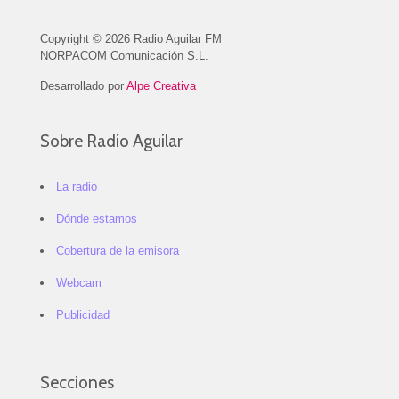
Copyright © 2026 Radio Aguilar FM
NORPACOM Comunicación S.L.
Desarrollado por
Alpe Creativa
Sobre Radio Aguilar
La radio
Dónde estamos
Cobertura de la emisora
Webcam
Publicidad
Secciones