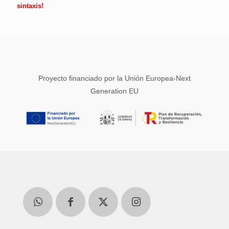
sintaxis!
Proyecto financiado por la Unión Europea-Next
Generation EU