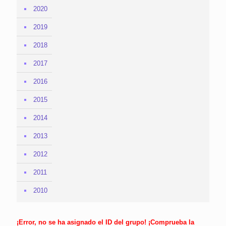
2020
2019
2018
2017
2016
2015
2014
2013
2012
2011
2010
¡Error, no se ha asignado el ID del grupo! ¡Comprueba la