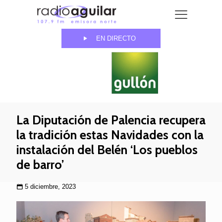
EN DIRECTO
La Diputación de Palencia recupera
la tradición estas Navidades con la
instalación del Belén ‘Los pueblos
de barro’
5 diciembre, 2023