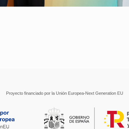
Proyecto financiado por la Unión Europea-Next Generation EU