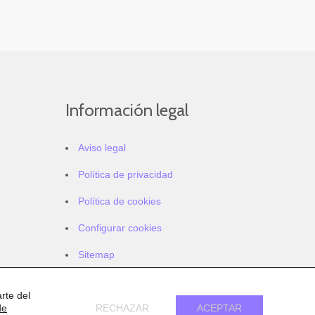
Información legal
Aviso legal
Política de privacidad
Política de cookies
Configurar cookies
Sitemap
Accesibilidad
rte del
de
RECHAZAR
ACEPTAR