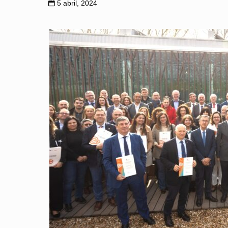
5 abril, 2024