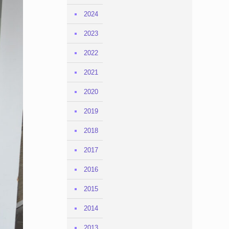
2024
2023
2022
2021
2020
2019
2018
2017
2016
2015
2014
2013