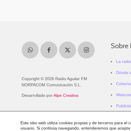
Sobre 
La radi
Dónde 
Copyright © 2026 Radio Aguilar FM
Cobertu
NORPACOM Comunicación S.L.
Webca
Desarrollado por
Alpe Creativa
Publici
Este sitio web utiliza cookies propias y de terceros para el 
usuario. Si continúa navegando, entenderemos que acepta