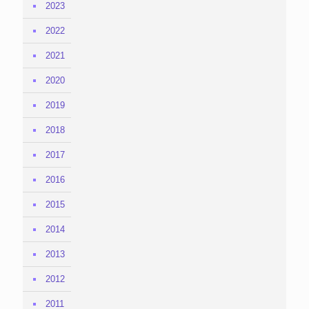
2023
2022
2021
2020
2019
2018
2017
2016
2015
2014
2013
2012
2011