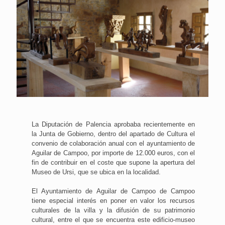
La Diputación de Palencia aprobaba recientemente en
la Junta de Gobierno, dentro del apartado de Cultura el
convenio de colaboración anual con el ayuntamiento de
Aguilar de Campoo, por importe de 12.000 euros, con el
fin de contribuir en el coste que supone la apertura del
Museo de Ursi, que se ubica en la localidad.
El Ayuntamiento de Aguilar de Campoo de Campoo
tiene especial interés en poner en valor los recursos
culturales de la villa y la difusión de su patrimonio
cultural, entre el que se encuentra este edificio-museo