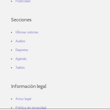
Publicidad
Secciones
Últimas noticias
Audios
Deportes
Agenda
Tablón
Información legal
Aviso legal
Política de privacidad