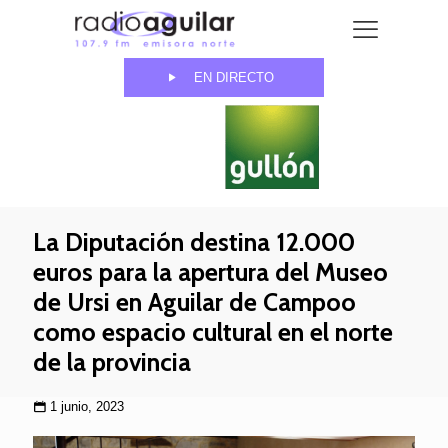
EN DIRECTO
La Diputación destina 12.000
euros para la apertura del Museo
de Ursi en Aguilar de Campoo
como espacio cultural en el norte
de la provincia
1 junio, 2023