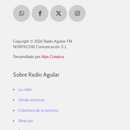
Copyright © 2026 Radio Aguilar FM
NORPACOM Comunicación S.L.
Desarrollado por
Alpe Creativa
Sobre Radio Aguilar
La radio
Dónde estamos
Cobertura de la emisora
Webcam