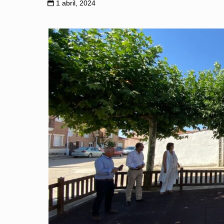
1 abril, 2024