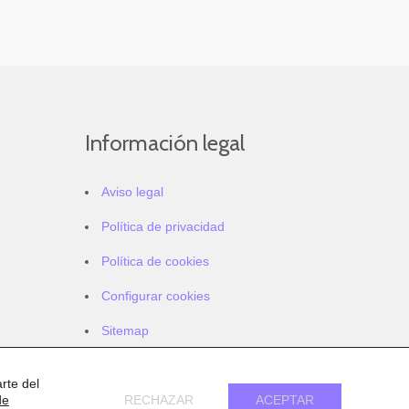
Información legal
Aviso legal
Política de privacidad
Política de cookies
Configurar cookies
Sitemap
Accesibilidad
rte del
de
RECHAZAR
ACEPTAR