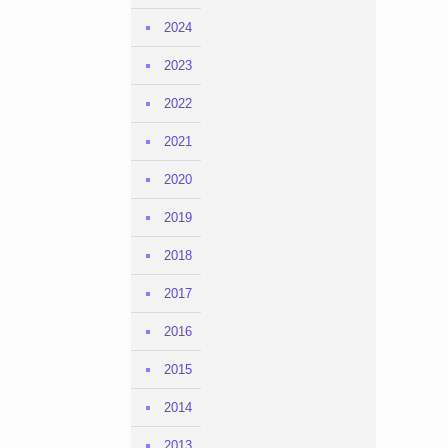
2024
2023
2022
2021
2020
2019
2018
2017
2016
2015
2014
2013