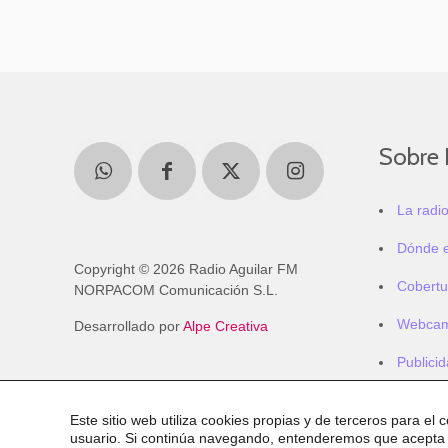
Sobre 
La radi
Dónde 
Copyright © 2026 Radio Aguilar FM
Cobertu
NORPACOM Comunicación S.L.
Webca
Desarrollado por
Alpe Creativa
Publici
Este sitio web utiliza cookies propias y de terceros para el 
usuario. Si continúa navegando, entenderemos que acepta