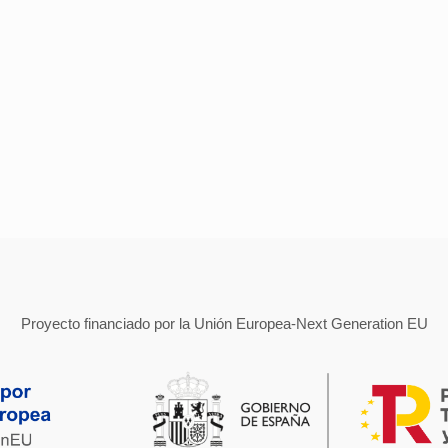
Proyecto financiado por la Unión Europea-Next Generation EU