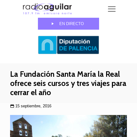
EN DIRECTO
La Fundación Santa María la Real
ofrece seis cursos y tres viajes para
cerrar el año
15 septiembre, 2016