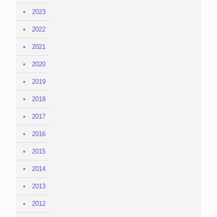
2023
2022
2021
2020
2019
2018
2017
2016
2015
2014
2013
2012