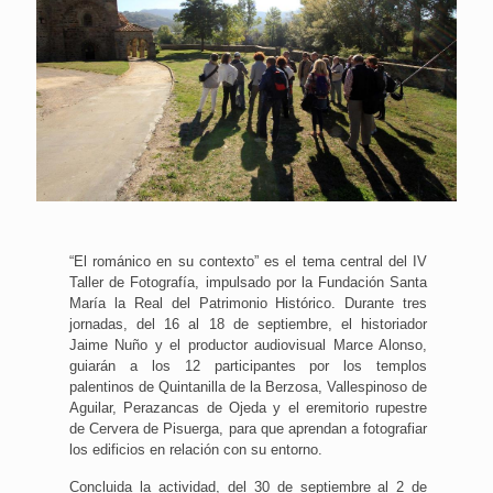
“El románico en su contexto” es el tema central del IV
Taller de Fotografía, impulsado por la Fundación Santa
María la Real del Patrimonio Histórico. Durante tres
jornadas, del 16 al 18 de septiembre, el historiador
Jaime Nuño y el productor audiovisual Marce Alonso,
guiarán a los 12 participantes por los templos
palentinos de Quintanilla de la Berzosa, Vallespinoso de
Aguilar, Perazancas de Ojeda y el eremitorio rupestre
de Cervera de Pisuerga, para que aprendan a fotografiar
los edificios en relación con su entorno.
Concluida la actividad, del 30 de septiembre al 2 de