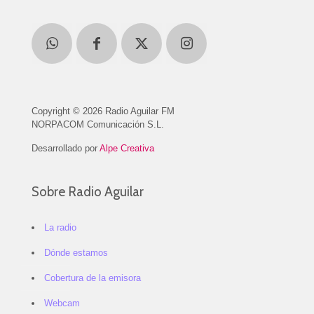
Copyright © 2026 Radio Aguilar FM
NORPACOM Comunicación S.L.
Desarrollado por
Alpe Creativa
Sobre Radio Aguilar
La radio
Dónde estamos
Cobertura de la emisora
Webcam