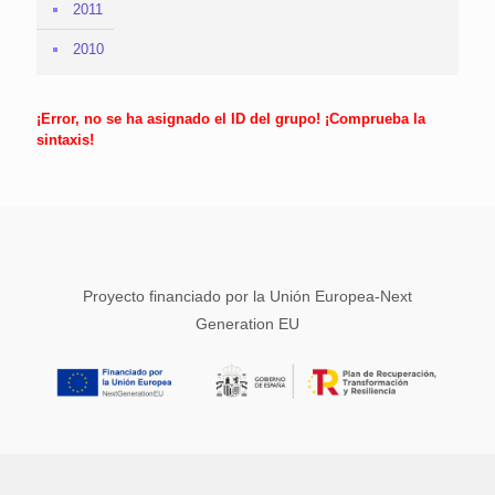
2011
2010
¡Error, no se ha asignado el ID del grupo! ¡Comprueba la
sintaxis!
Proyecto financiado por la Unión Europea-Next
Generation EU