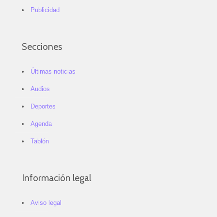
Publicidad
Secciones
Últimas noticias
Audios
Deportes
Agenda
Tablón
Información legal
Aviso legal