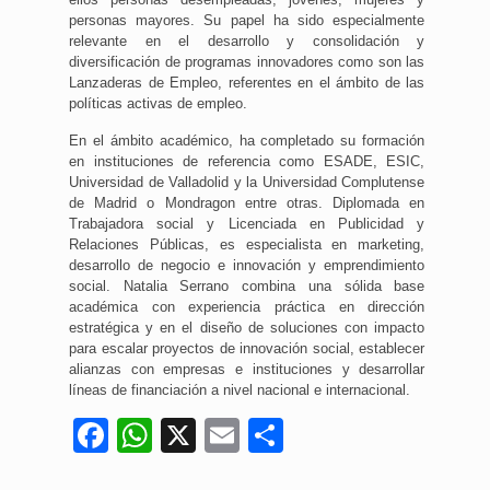
personas mayores. Su papel ha sido especialmente
relevante en el desarrollo y consolidación y
diversificación de programas innovadores como son las
Lanzaderas de Empleo, referentes en el ámbito de las
políticas activas de empleo.
En el ámbito académico, ha completado su formación
en instituciones de referencia como ESADE, ESIC,
Universidad de Valladolid y la Universidad Complutense
de Madrid o Mondragon entre otras. Diplomada en
Trabajadora social y Licenciada en Publicidad y
Relaciones Públicas, es especialista en marketing,
desarrollo de negocio e innovación y emprendimiento
social. Natalia Serrano combina una sólida base
académica con experiencia práctica en dirección
estratégica y en el diseño de soluciones con impacto
para escalar proyectos de innovación social, establecer
alianzas con empresas e instituciones y desarrollar
líneas de financiación a nivel nacional e internacional.
Facebook
WhatsApp
X
Email
Compartir