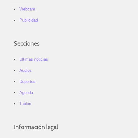
Webcam
Publicidad
Secciones
Últimas noticias
Audios
Deportes
Agenda
Tablón
Información legal