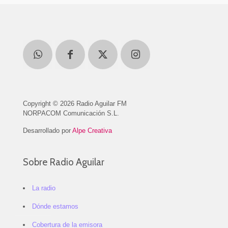
Copyright © 2026 Radio Aguilar FM
NORPACOM Comunicación S.L.
Desarrollado por
Alpe Creativa
Sobre Radio Aguilar
La radio
Dónde estamos
Cobertura de la emisora