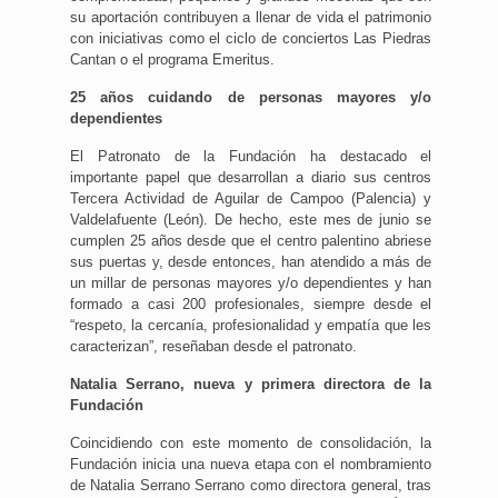
su aportación contribuyen a llenar de vida el patrimonio
con iniciativas como el ciclo de conciertos Las Piedras
Cantan o el programa Emeritus.
25 años cuidando de personas mayores y/o
dependientes
El Patronato de la Fundación ha destacado el
importante papel que desarrollan a diario sus centros
Tercera Actividad de Aguilar de Campoo (Palencia) y
Valdelafuente (León). De hecho, este mes de junio se
cumplen 25 años desde que el centro palentino abriese
sus puertas y, desde entonces, han atendido a más de
un millar de personas mayores y/o dependientes y han
formado a casi 200 profesionales, siempre desde el
“respeto, la cercanía, profesionalidad y empatía que les
caracterizan”, reseñaban desde el patronato.
Natalia Serrano, nueva y primera directora de la
Fundación
Coincidiendo con este momento de consolidación, la
Fundación inicia una nueva etapa con el nombramiento
de Natalia Serrano Serrano como directora general, tras