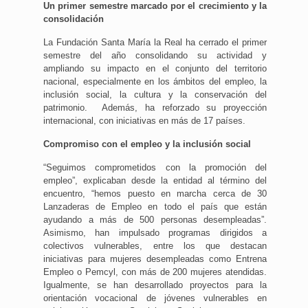
Un primer semestre marcado por el crecimiento y la
consolidación
La Fundación Santa María la Real ha cerrado el primer
semestre del año consolidando su actividad y
ampliando su impacto en el conjunto del territorio
nacional, especialmente en los ámbitos del empleo, la
inclusión social, la cultura y la conservación del
patrimonio. Además, ha reforzado su proyección
internacional, con iniciativas en más de 17 países.
Compromiso con el empleo y la inclusión social
“Seguimos comprometidos con la promoción del
empleo”, explicaban desde la entidad al término del
encuentro, “hemos puesto en marcha cerca de 30
Lanzaderas de Empleo en todo el país que están
ayudando a más de 500 personas desempleadas”.
Asimismo, han impulsado programas dirigidos a
colectivos vulnerables, entre los que destacan
iniciativas para mujeres desempleadas como Entrena
Empleo o Pemcyl, con más de 200 mujeres atendidas.
Igualmente, se han desarrollado proyectos para la
orientación vocacional de jóvenes vulnerables en