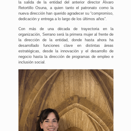
la salida de la entidad del anterior director Álvaro
Retortillo Osuna, a quien tanto el patronato como la
nueva dirección han querido agradecer su “compromiso,
dedicación y entrega a lo largo de los últimos años”.
Con más de una década de trayectoria en la
organización, Serrano será la primera mujer al frente de
la dirección de la entidad, donde hasta ahora ha
desarrollado funciones clave en distintas áreas
estratégicas, desde la innovación y el desarrollo de
negocio hasta la dirección de programas de empleo e
inclusión social.