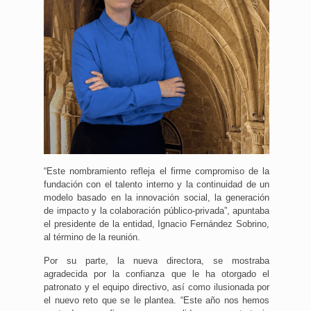
“Este nombramiento refleja el firme compromiso de la
fundación con el talento interno y la continuidad de un
modelo basado en la innovación social, la generación
de impacto y la colaboración público-privada”, apuntaba
el presidente de la entidad, Ignacio Fernández Sobrino,
al término de la reunión.
Por su parte, la nueva directora, se mostraba
agradecida por la confianza que le ha otorgado el
patronato y el equipo directivo, así como ilusionada por
el nuevo reto que se le plantea. “Este año nos hemos