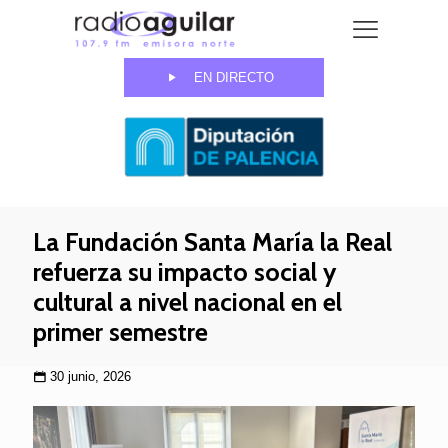
EN DIRECTO
La Fundación Santa María la Real
refuerza su impacto social y
cultural a nivel nacional en el
primer semestre
30 junio, 2026