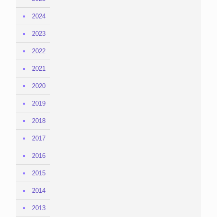
2024
2023
2022
2021
2020
2019
2018
2017
2016
2015
2014
2013