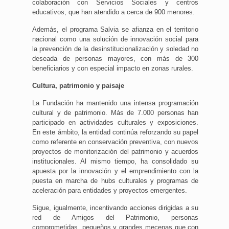
colaboración con Servicios Sociales y centros
educativos, que han atendido a cerca de 900 menores.
Además, el programa Salvia se afianza en el territorio
nacional como una solución de innovación social para
la prevención de la desinstitucionalización y soledad no
deseada de personas mayores, con más de 300
beneficiarios y con especial impacto en zonas rurales.
Cultura, patrimonio y paisaje
La Fundación ha mantenido una intensa programación
cultural y de patrimonio. Más de 7.000 personas han
participado en actividades culturales y exposiciones.
En este ámbito, la entidad continúa reforzando su papel
como referente en conservación preventiva, con nuevos
proyectos de monitorización del patrimonio y acuerdos
institucionales. Al mismo tiempo, ha consolidado su
apuesta por la innovación y el emprendimiento con la
puesta en marcha de hubs culturales y programas de
aceleración para entidades y proyectos emergentes.
Sigue, igualmente, incentivando acciones dirigidas a su
red de Amigos del Patrimonio, personas
comprometidas, pequeños y grandes mecenas que con