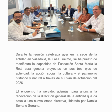
Durante la reunión celebrada ayer en la sede de la
entidad en Valladolid, la Casa Luelmo, se ha puesto de
manifiesto la capacidad de Fundación Santa María la
Real para generar proyectos en sus tres ejes de
actividad: la acción social, la cultura y el patrimonio
histórico y natural a través de su plan de actuación del
2026.
El encuentro ha servido, además, para anunciar la
renovación de la dirección general de la entidad que da
paso a una nueva etapa directiva, liderada por Natalia
Serrano Serrano.