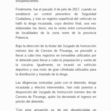
estupefacientes”.
Finalmente, fue el pasado 4 de julio de 2017, cuando se
estableció un control preventivo de Seguridad
Ciudadana, y tras un registro superficial del vehículo se
halló la droga incautada, cuyo destino final, una vez
elaboradas las dosis, era la venta entre consumidores
de localidades de la zona norte de la provincia
Palencia.
Bajo la dirección de la titular del Juzgado de Instrucción
número dos de Cervera de Pisuerga, se procedió a
llevar a cabo tres registros en inmuebles utilizados por
el detenido para llevar a cabo la preparación y venta de
la cocaína. Igualmente, se incautó un vehículo
deportivo y una moto de gran cilindrada utilizados para
la distribución y traslado de la droga.
Las diligencias instruidas junto con el detenido, droga
incautada y efectos intervenidos, han sido puestos a
disposición del Juzgado de Instrucción número dos de
Cervera de Pisuerga, quién ha decretado el ingreso en
prisión del detenido.
“Con esta actuación se da por desarticulada un