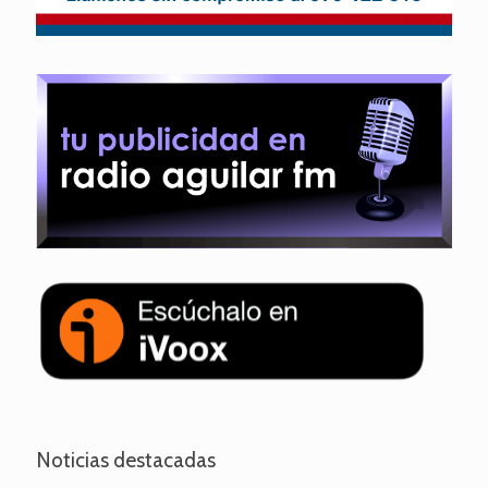
Noticias destacadas