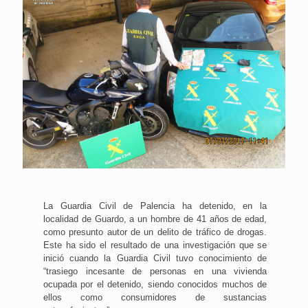
La Guardia Civil de Palencia ha detenido, en la
localidad de Guardo, a un hombre de 41 años de edad,
como presunto autor de un delito de tráfico de drogas.
Este ha sido el resultado de una investigación que se
inició cuando la Guardia Civil tuvo conocimiento de
“trasiego incesante de personas en una vivienda
ocupada por el detenido, siendo conocidos muchos de
ellos como consumidores de sustancias