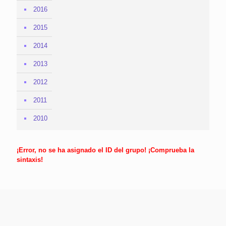
2016
2015
2014
2013
2012
2011
2010
¡Error, no se ha asignado el ID del grupo! ¡Comprueba la
sintaxis!