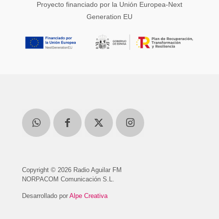
Proyecto financiado por la Unión Europea-Next
Generation EU
Copyright © 2026 Radio Aguilar FM
NORPACOM Comunicación S.L.
Desarrollado por
Alpe Creativa