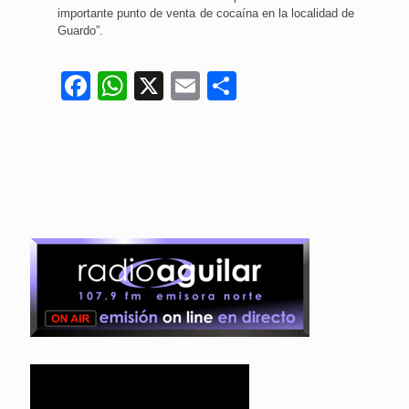
importante punto de venta de cocaína en la localidad de
Guardo”.
Facebook
WhatsApp
X
Email
Compartir