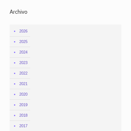
Archivo
2026
2025
2024
2023
2022
2021
2020
2019
2018
2017