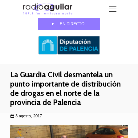
EN DIRECTO
La Guardia Civil desmantela un
punto importante de distribución
de drogas en el norte de la
provincia de Palencia
3 agosto, 2017