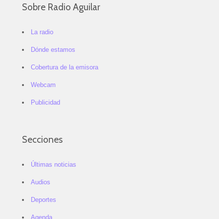
Sobre Radio Aguilar
La radio
Dónde estamos
Cobertura de la emisora
Webcam
Publicidad
Secciones
Últimas noticias
Audios
Deportes
Agenda