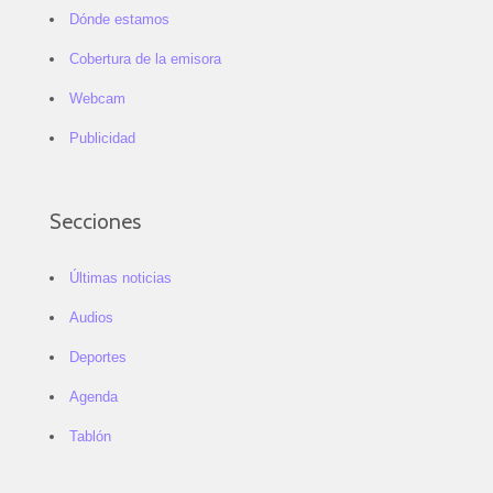
Dónde estamos
Cobertura de la emisora
Webcam
Publicidad
Secciones
Últimas noticias
Audios
Deportes
Agenda
Tablón