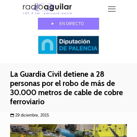
EN DIRECTO
La Guardia Civil detiene a 28
personas por el robo de más de
30.000 metros de cable de cobre
ferroviario
29 diciembre, 2015