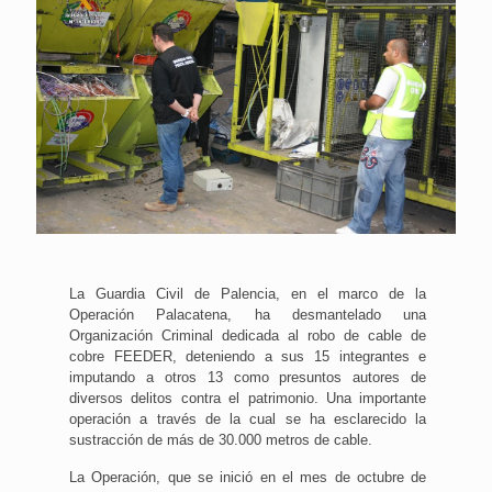
La Guardia Civil de Palencia, en el marco de la
Operación Palacatena, ha desmantelado una
Organización Criminal dedicada al robo de cable de
cobre FEEDER, deteniendo a sus 15 integrantes e
imputando a otros 13 como presuntos autores de
diversos delitos contra el patrimonio. Una importante
operación a través de la cual se ha esclarecido la
sustracción de más de 30.000 metros de cable.
La Operación, que se inició en el mes de octubre de