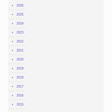
2026
2025
2024
2023
2022
2021
2020
2019
2018
2017
2016
2015