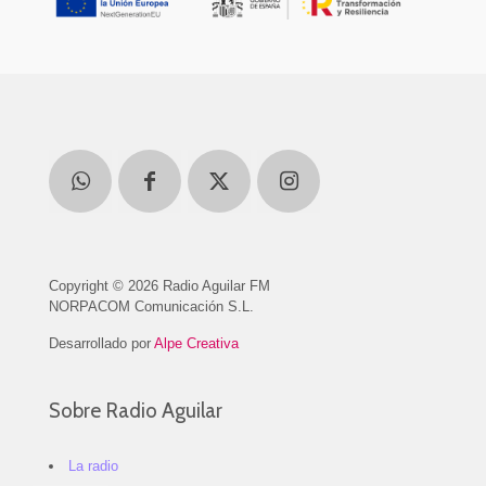
Copyright © 2026 Radio Aguilar FM
NORPACOM Comunicación S.L.
Desarrollado por
Alpe Creativa
Sobre Radio Aguilar
La radio