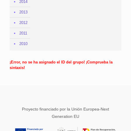
2014
2013
2012
2011
2010
¡Error, no se ha asignado el ID del grupo! ¡Comprueba la
sintaxis!
Proyecto financiado por la Unión Europea-Next
Generation EU