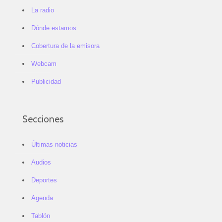
La radio
Dónde estamos
Cobertura de la emisora
Webcam
Publicidad
Secciones
Últimas noticias
Audios
Deportes
Agenda
Tablón