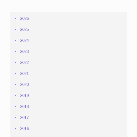
2026
2025
2024
2023
2022
2021
2020
2019
2018
2017
2016