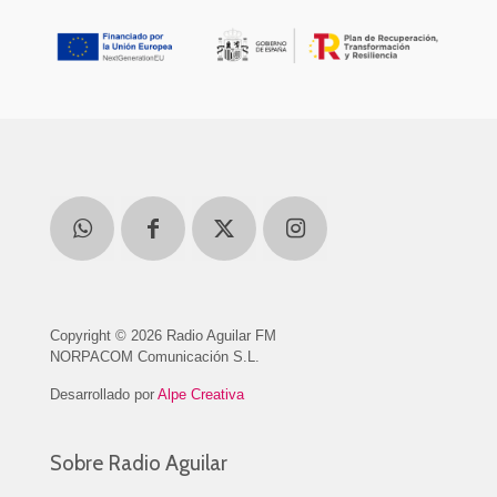
Copyright © 2026 Radio Aguilar FM
NORPACOM Comunicación S.L.
Desarrollado por
Alpe Creativa
Sobre Radio Aguilar