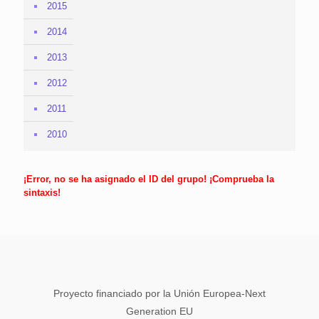
2015
2014
2013
2012
2011
2010
¡Error, no se ha asignado el ID del grupo! ¡Comprueba la
sintaxis!
Proyecto financiado por la Unión Europea-Next
Generation EU