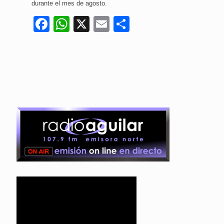
durante el mes de agosto.
Facebook
WhatsApp
X
Email
Compartir