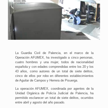
La Guardia Civil de Palencia, en el marco de la
Operación AFUMEX, ha investigado a cinco personas,
cuatro hombres y una mujer, todos de nacionalidad
española y con edades comprendidas entre los 20 y los
43 años, como autores de un total de siete delitos,
cinco de ellos por robo en diferentes establecimientos
de Aguilar de Campoo y Herrera de Pisuerga.
La operación AFUMEX, coordinada por agentes de la
Unidad Orgánica de Policía Judicial de Palencia, ha
permitido esclarecer un total de siete delitos, ocurridos
entre abril y agosto del año pasado.