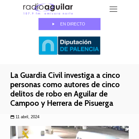
EN DIRECTO
La Guardia Civil investiga a cinco
personas como autores de cinco
delitos de robo en Aguilar de
Campoo y Herrera de Pisuerga
11 abril, 2024