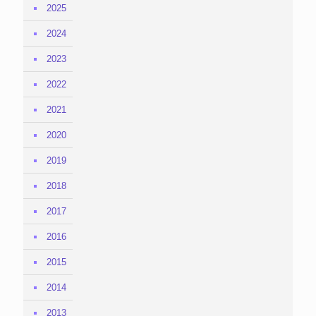
2025
2024
2023
2022
2021
2020
2019
2018
2017
2016
2015
2014
2013