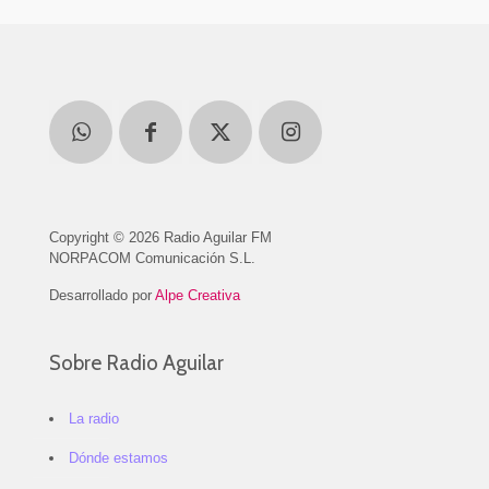
Copyright © 2026 Radio Aguilar FM
NORPACOM Comunicación S.L.
Desarrollado por
Alpe Creativa
Sobre Radio Aguilar
La radio
Dónde estamos