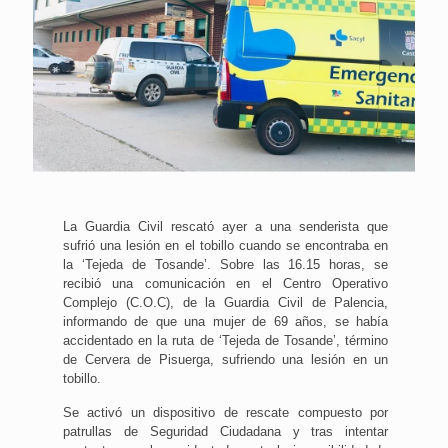
La Guardia Civil rescató ayer a una senderista que
sufrió una lesión en el tobillo cuando se encontraba en
la ‘Tejeda de Tosande’. Sobre las 16.15 horas, se
recibió una comunicación en el Centro Operativo
Complejo (C.O.C), de la Guardia Civil de Palencia,
informando de que una mujer de 69 años, se había
accidentado en la ruta de ‘Tejeda de Tosande’, término
de Cervera de Pisuerga, sufriendo una lesión en un
tobillo.
Se activó un dispositivo de rescate compuesto por
patrullas de Seguridad Ciudadana y tras intentar