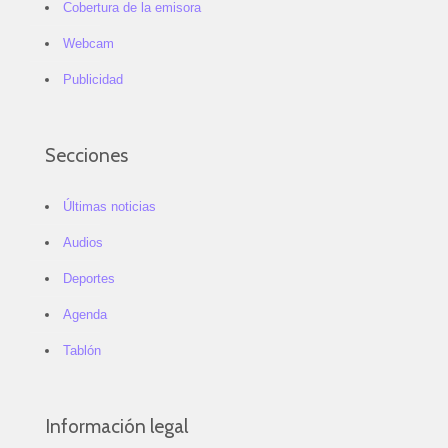
Cobertura de la emisora
Webcam
Publicidad
Secciones
Últimas noticias
Audios
Deportes
Agenda
Tablón
Información legal