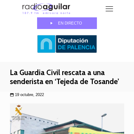
EN DIRECTO
La Guardia Civil rescata a una
senderista en ‘Tejeda de Tosande’
19 octubre, 2022