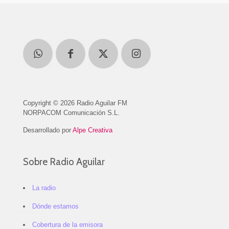
Copyright © 2026 Radio Aguilar FM
NORPACOM Comunicación S.L.
Desarrollado por
Alpe Creativa
Sobre Radio Aguilar
La radio
Dónde estamos
Cobertura de la emisora