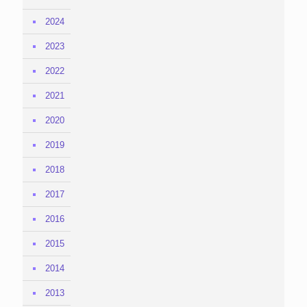
2024
2023
2022
2021
2020
2019
2018
2017
2016
2015
2014
2013