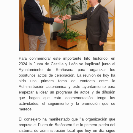
Para conmemorar este importante hito histórico, en
2024 la Junta de Castilla y León se implicará junto al
Ayuntamiento de Brañosera para organizar los
oportunos actos de celebración. La reunión de hoy ha
sido una primera toma de contacto entre la
Administración autonómica y este ayuntamiento para
empezar a idear un programa de actos y de difusión
que hagan que esta conmemoración tenga las
actividades, el seguimiento y la promoción que se
merece.
El consejero ha manifestado que “la organización que
propuso el Fuero de Brañosera fue la primera piedra del
sistema de administración local que hoy en día sigue