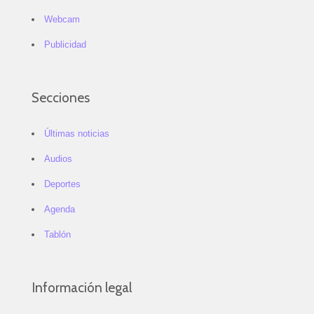
Webcam
Publicidad
Secciones
Últimas noticias
Audios
Deportes
Agenda
Tablón
Información legal