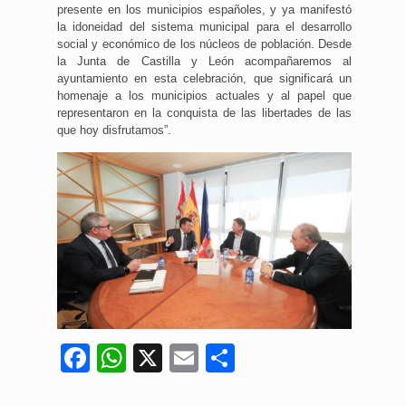
presente en los municipios españoles, y ya manifestó
la idoneidad del sistema municipal para el desarrollo
social y económico de los núcleos de población. Desde
la Junta de Castilla y León acompañaremos al
ayuntamiento en esta celebración, que significará un
homenaje a los municipios actuales y al papel que
representaron en la conquista de las libertades de las
que hoy disfrutamos”.
Facebook
WhatsApp
X
Email
Compartir