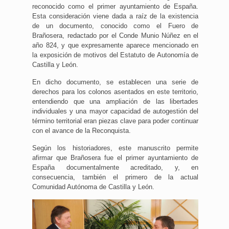
reconocido como el primer ayuntamiento de España.
Esta consideración viene dada a raíz de la existencia
de un documento, conocido como el Fuero de
Brañosera, redactado por el Conde Munio Núñez en el
año 824, y que expresamente aparece mencionado en
la exposición de motivos del Estatuto de Autonomía de
Castilla y León.
En dicho documento, se establecen una serie de
derechos para los colonos asentados en este territorio,
entendiendo que una ampliación de las libertades
individuales y una mayor capacidad de autogestión del
término territorial eran piezas clave para poder continuar
con el avance de la Reconquista.
Según los historiadores, este manuscrito permite
afirmar que Brañosera fue el primer ayuntamiento de
España documentalmente acreditado, y, en
consecuencia, también el primero de la actual
Comunidad Autónoma de Castilla y León.