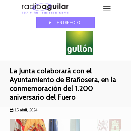
EN DIRECTO
La Junta colaborará con el
Ayuntamiento de Brañosera, en la
conmemoración del 1.200
aniversario del Fuero
15 abril, 2024