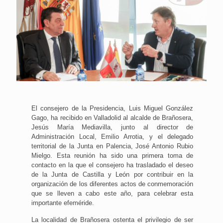
El consejero de la Presidencia, Luis Miguel González
Gago, ha recibido en Valladolid al alcalde de Brañosera,
Jesús María Mediavilla, junto al director de
Administración Local, Emilio Arrotia, y el delegado
territorial de la Junta en Palencia, José Antonio Rubio
Mielgo. Esta reunión ha sido una primera toma de
contacto en la que el consejero ha trasladado el deseo
de la Junta de Castilla y León por contribuir en la
organización de los diferentes actos de conmemoración
que se lleven a cabo este año, para celebrar esta
importante efeméride.
La localidad de Brañosera ostenta el privilegio de ser