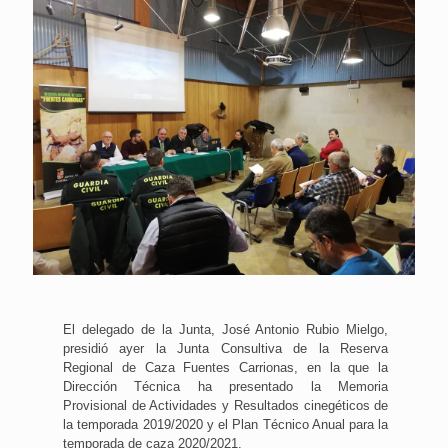
El delegado de la Junta, José Antonio Rubio Mielgo,
presidió ayer la Junta Consultiva de la Reserva
Regional de Caza Fuentes Carrionas, en la que la
Dirección Técnica ha presentado la Memoria
Provisional de Actividades y Resultados cinegéticos de
la temporada 2019/2020 y el Plan Técnico Anual para la
temporada de caza 2020/2021.