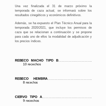
Una vez finalizada el 31 de marzo próximo la
temporada de caza actual, se informará sobre los
resultados cinegéticos y económicos definitivos.
Además, se ha expuesto el Plan Técnico Anual para la
temporada 2020/2021, que incluye los permisos de
caza que se relacionan a continuación y se propone
para cada uno de ellos la modalidad de adjudicación y
los precios índices.
REBECO MACHO TIPO B
………………………….
10 recechos
REBECO HEMBRA
…………………………………..
8
recechos
CIERVO TIPO A
……………………………………….
9 recechos