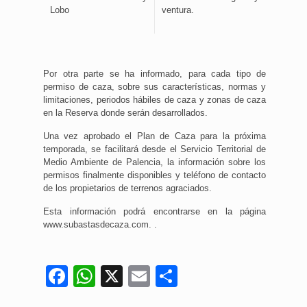
Lobo
ventura.
Por otra parte se ha informado, para cada tipo de
permiso de caza, sobre sus características, normas y
limitaciones, periodos hábiles de caza y zonas de caza
en la Reserva donde serán desarrollados.
Una vez aprobado el Plan de Caza para la próxima
temporada, se facilitará desde el Servicio Territorial de
Medio Ambiente de Palencia, la información sobre los
permisos finalmente disponibles y teléfono de contacto
de los propietarios de terrenos agraciados.
Esta información podrá encontrarse en la página
www.subastasdecaza.com. .
Facebook
WhatsApp
X
Email
Compartir