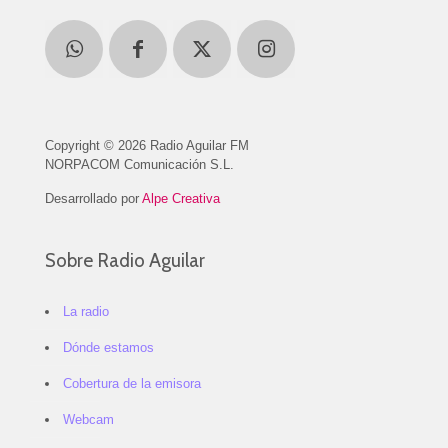
Copyright © 2026 Radio Aguilar FM
NORPACOM Comunicación S.L.
Desarrollado por
Alpe Creativa
Sobre Radio Aguilar
La radio
Dónde estamos
Cobertura de la emisora
Webcam