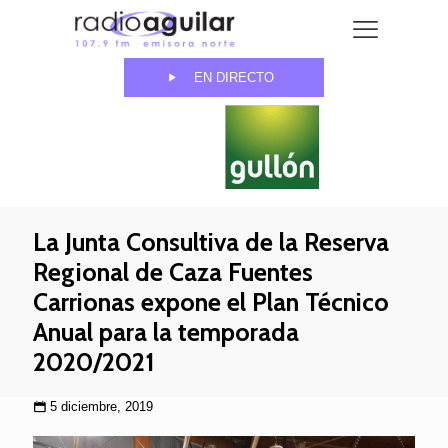
EN DIRECTO
La Junta Consultiva de la Reserva
Regional de Caza Fuentes
Carrionas expone el Plan Técnico
Anual para la temporada
2020/2021
5 diciembre, 2019