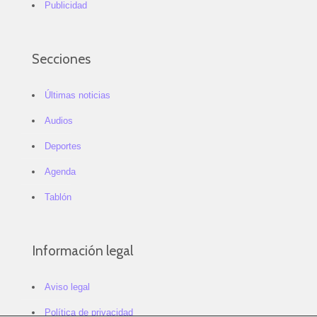
Publicidad
Secciones
Últimas noticias
Audios
Deportes
Agenda
Tablón
Información legal
Aviso legal
Política de privacidad