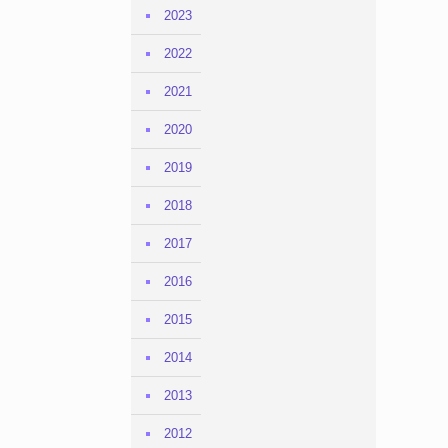
2023
2022
2021
2020
2019
2018
2017
2016
2015
2014
2013
2012