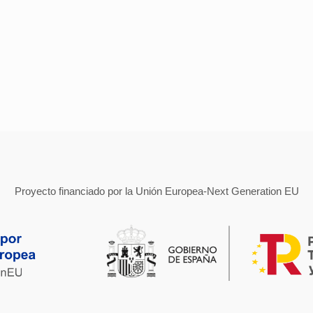
Proyecto financiado por la Unión Europea-Next Generation EU