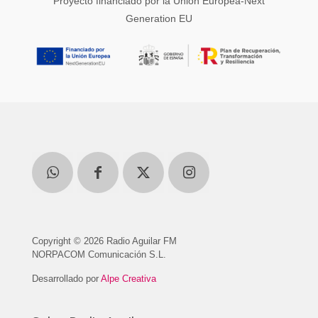
Proyecto financiado por la Unión Europea-Next
Generation EU
Copyright © 2026 Radio Aguilar FM
NORPACOM Comunicación S.L.
Desarrollado por
Alpe Creativa