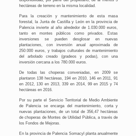
hectáreas de terreno en la misma localidad.
Para la creación y mantenimiento de esta masa
forestal, la Junta de Castilla y León en la provincia de
Palencia invierte al año alrededor de 1.030.000 euros,
tanto en montes públicos como privados. Estas
inversiones se pueden desglosar en nuevas
plantaciones, con inversión anual aproximada de
250.000 euros, y trabajos culturales de mantenimiento
del arbolado creado (gradeos y podas), con una
inversión cercana a los 780.000 euros.
De todas las choperas conveniadas, en 2009 se
plantaron 138 hectáreas, 194 en 2010, 146 en 2011, 91
en 2012, 130 en 2013, 339 en 2014, 99 en 2015 y 74
hectáreas en 2016.
Por su parte el Servicio Territorial de Medio Ambiente
de Palencia se encarga del mantenimiento, corta y
nuevas plantaciones, de un total de 356,47 hectáreas
de choperas de Montes de Utilidad Pública, a través de
los Fondos de Mejoras.
En la provincia de Palencia Somacyl planta anualmente