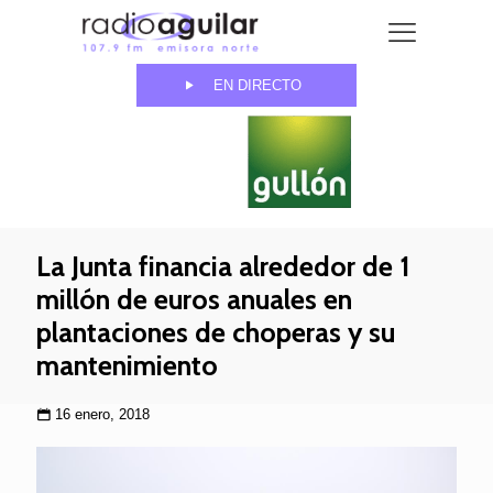
EN DIRECTO
La Junta financia alrededor de 1
millón de euros anuales en
plantaciones de choperas y su
mantenimiento
16 enero, 2018