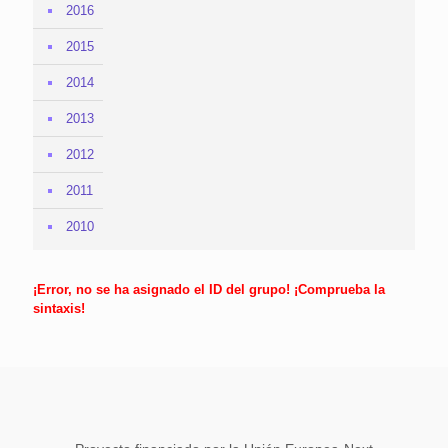
2016
2015
2014
2013
2012
2011
2010
¡Error, no se ha asignado el ID del grupo! ¡Comprueba la
sintaxis!