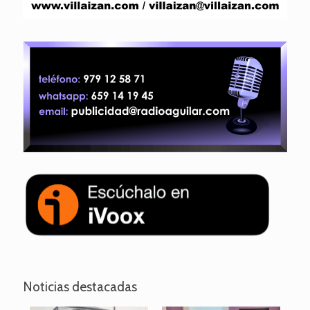
Noticias destacadas