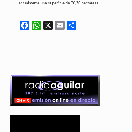
actualmente una superficie de 76,70 hectáreas.
Facebook
WhatsApp
X
Email
Compartir