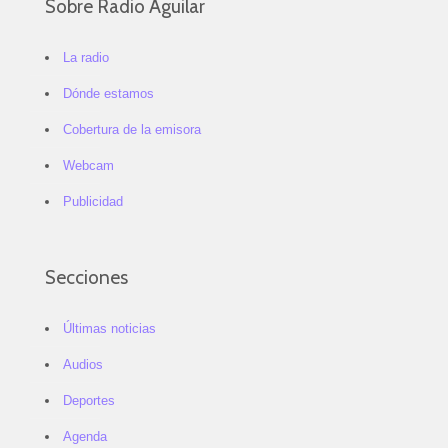
Sobre Radio Aguilar
La radio
Dónde estamos
Cobertura de la emisora
Webcam
Publicidad
Secciones
Últimas noticias
Audios
Deportes
Agenda