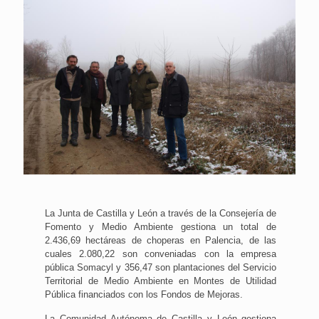
La Junta de Castilla y León a través de la Consejería de
Fomento y Medio Ambiente gestiona un total de
2.436,69 hectáreas de choperas en Palencia, de las
cuales 2.080,22 son conveniadas con la empresa
pública Somacyl y 356,47 son plantaciones del Servicio
Territorial de Medio Ambiente en Montes de Utilidad
Pública financiados con los Fondos de Mejoras.
La Comunidad Autónoma de Castilla y León gestiona