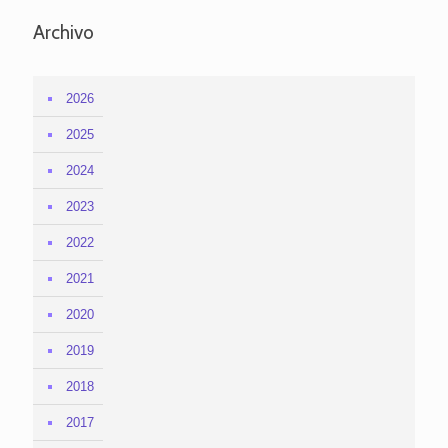
Archivo
2026
2025
2024
2023
2022
2021
2020
2019
2018
2017