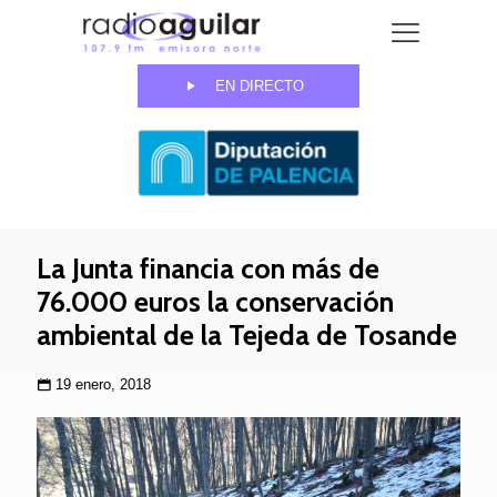
EN DIRECTO
La Junta financia con más de
76.000 euros la conservación
ambiental de la Tejeda de Tosande
19 enero, 2018