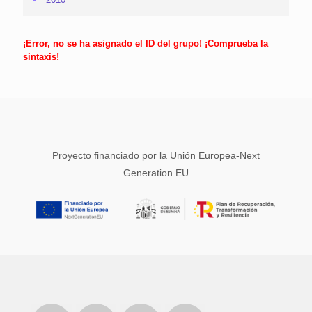
¡Error, no se ha asignado el ID del grupo! ¡Comprueba la
sintaxis!
Proyecto financiado por la Unión Europea-Next
Generation EU