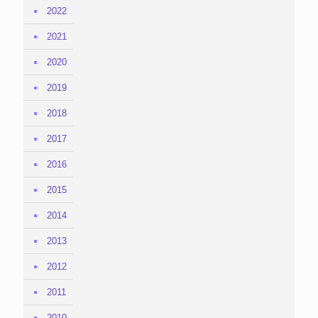
2022
2021
2020
2019
2018
2017
2016
2015
2014
2013
2012
2011
2010