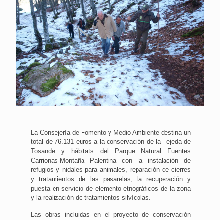
La Consejería de Fomento y Medio Ambiente destina un
total de 76.131 euros a la conservación de la Tejeda de
Tosande y hábitats del Parque Natural Fuentes
Carrionas-Montaña Palentina con la instalación de
refugios y nidales para animales, reparación de cierres
y tratamientos de las pasarelas, la recuperación y
puesta en servicio de elemento etnográficos de la zona
y la realización de tratamientos silvícolas.
Las obras incluidas en el proyecto de conservación