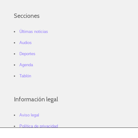
Secciones
Últimas noticias
Audios
Deportes
Agenda
Tablón
Información legal
Aviso legal
Política de privacidad
Política de cookies