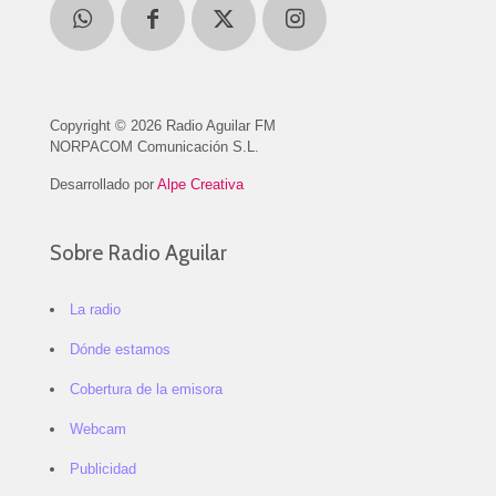
Copyright © 2026 Radio Aguilar FM
NORPACOM Comunicación S.L.
Desarrollado por
Alpe Creativa
Sobre Radio Aguilar
La radio
Dónde estamos
Cobertura de la emisora
Webcam
Publicidad