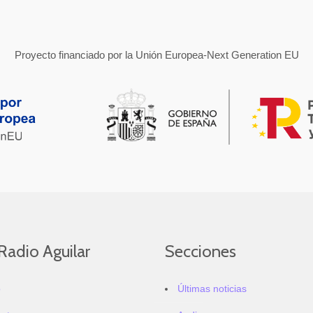
Proyecto financiado por la Unión Europea-Next Generation EU
Radio Aguilar
Secciones
o
Últimas noticias