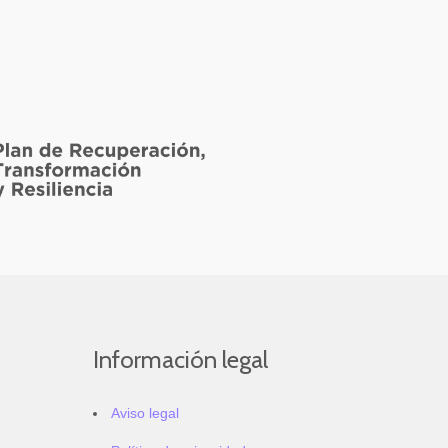
Información legal
Aviso legal