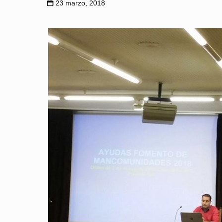
23 marzo, 2018