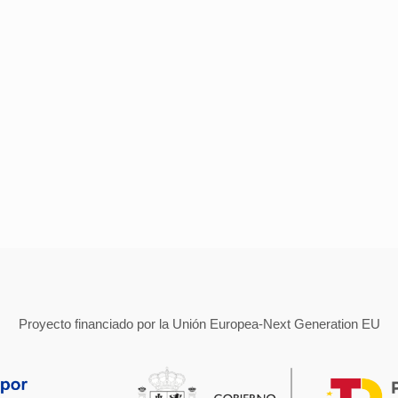
Proyecto financiado por la Unión Europea-Next Generation EU