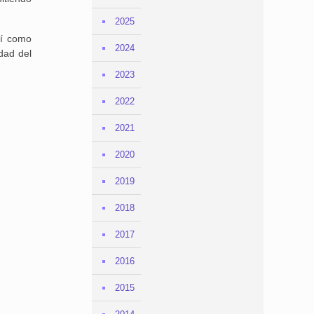
2025
sí como
2024
dad del
2023
2022
2021
2020
2019
2018
2017
2016
2015