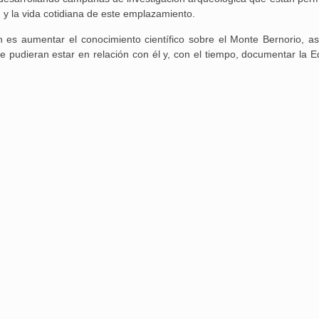
y la vida cotidiana de este emplazamiento.
ión es aumentar el conocimiento científico sobre el Monte Bernorio, a
e pudieran estar en relación con él y, con el tiempo, documentar la E