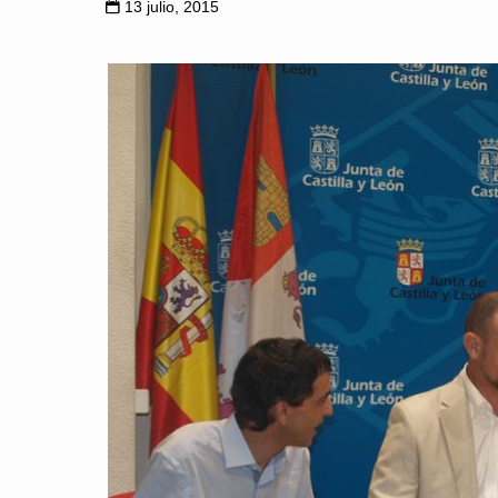
13 julio, 2015