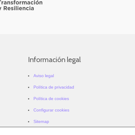
Información legal
Aviso legal
Política de privacidad
Política de cookies
Configurar cookies
Sitemap
Accesibilidad